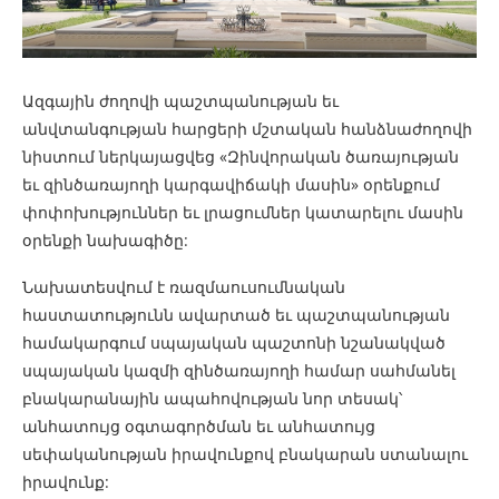
Ազգային ժողովի պաշտպանության եւ
անվտանգության հարցերի մշտական հանձնաժողովի
նիստում ներկայացվեց «Զինվորական ծառայության
եւ զինծառայողի կարգավիճակի մասին» օրենքում
փոփոխություններ եւ լրացումներ կատարելու մասին
օրենքի նախագիծը:
Նախատեսվում է ռազմաուսումնական
հաստատությունն ավարտած եւ պաշտպանության
համակարգում սպայական պաշտոնի նշանակված
սպայական կազմի զինծառայողի համար սահմանել
բնակարանային ապահովության նոր տեսակ՝
անհատույց օգտագործման եւ անհատույց
սեփականության իրավունքով բնակարան ստանալու
իրավունք: