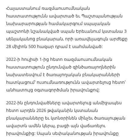
Հայաստանում ռազմաուսումնական
հաստատությունն ավարտած եւ Պաշտպանության
նախարարության համակարգում սպայական
պաշտոնի նշանակված սպան Երեւանում կստանա 3
սենյականոց բնակարան, որի առավելագույն արժեքը
28 միլիոն 500 հազար դրամ է սահմանված:
2022-ի հուլիսի 1-ից հետո ռազմաուսումնական
հաստատություն ընդունված զինծառայողներին
նախատեսվում է ծառայողական բնակարանների
հատկացում՝ ուսումնառությունն ավարտելուց հետո՝
անհատույց օգտագործման իրավունքով:
2022-ին ընդունվածները ավարտելուց անմիջապես
հետո արդեն 2026 թվականին կստանան
բնակարանները եւ կտնօրինեն մինչեւ ծառայության
ավարտն ամեն կերպ, բացի այն վաճառելու
իրավունքից: Սպան սեփականության իրավունքը