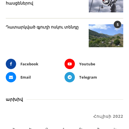
հասցեներով
5
Դատարկված գյուղի ոսկու տենդը
Facebook
Youtube
Email
Telegram
արխիվ
Հուլիսի 2022