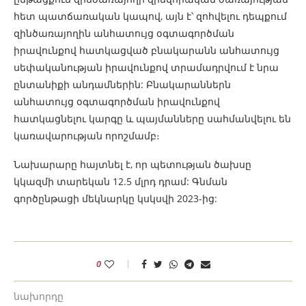
հետ պատճառական կապով, այն է՝ զոհվելու դեպքում
զինծառայողին անհատույց օգտագործման
իրավունքով հատկացված բնակարանն անհատույց
սեփականության իրավունքով տրամադրվում է նրա
ընտանիքի անդամներին: Բնակարաններն
անհատույց օգտագործման իրավունքով
հատկացնելու կարգը և պայմանները սահմանվելու են
կառավարության որոշմամբ։
Նախարարը հայտնել է, որ պետության ծախսը
կկազմի տարեկան 12.5 մլրդ դրամ: Գնման
գործընթացի մեկնարկը կսկսվի 2023-ից:
0
նախորդը