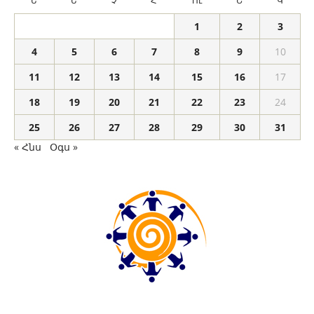
Ե
Ե
Չ
Հ
Ու
Շ
Կ
1
2
3
4
5
6
7
8
9
10
11
12
13
14
15
16
17
18
19
20
21
22
23
24
25
26
27
28
29
30
31
« Հնս
Օգս »