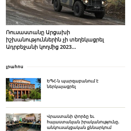
Ռուսաստանը Արցախի
իշխանություններին չի տեղեկացրել
Ադրբեջանի կողմից 2023...
լրահոս
ԵՊՀ-ն պարզաբանում է
ներկայացրել
Վրաստանի փորձը եւ
հայաստանյան իրականությունը.
անկուսակցական քննարկում