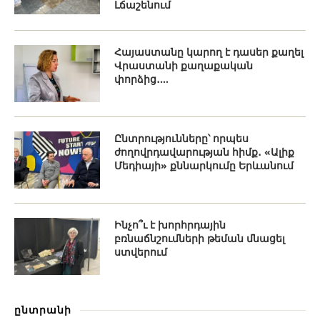
Լճաշենում
Հայաստանը կարող է դասեր քաղել
Վրաստանի քաղաքական
փորձից․...
Ընտրությունները՝ որպես
ժողովրդավարության հիմք․ «Ալիք
Մեդիայի» քննարկումը Երևանում
Ինչո՞ւ է խորհրդային
բռնաճնշումների թեման մնացել
ստվերում
ընտրանի