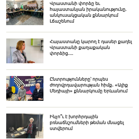
Վրաստանի փորձը եւ
հայաստանյան իրականությունը.
անկուսակցական քննարկում
Լճաշենում
Հայաստանը կարող է դասեր քաղել
Վրաստանի քաղաքական
փորձից․...
Ընտրությունները՝ որպես
ժողովրդավարության հիմք․ «Ալիք
Մեդիայի» քննարկումը Երևանում
Ինչո՞ւ է խորհրդային
բռնաճնշումների թեման մնացել
ստվերում