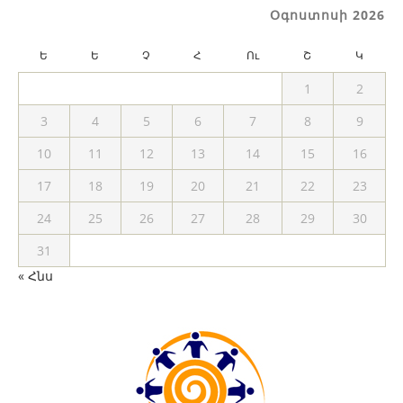
Օգոստոսի 2026
Ե
Ե
Չ
Հ
Ու
Շ
Կ
1
2
3
4
5
6
7
8
9
10
11
12
13
14
15
16
17
18
19
20
21
22
23
24
25
26
27
28
29
30
31
« Հնս