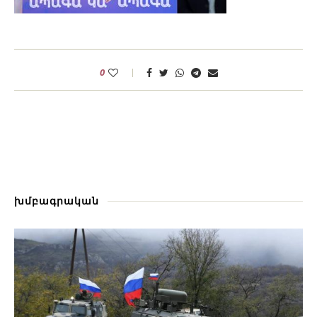
0
խմբագրական