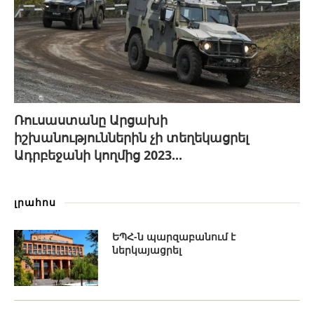
Ռուսաստանը Արցախի
իշխանություններին չի տեղեկացրել
Ադրբեջանի կողմից 2023...
լրահոս
ԵՊՀ-ն պարզաբանում է
ներկայացրել