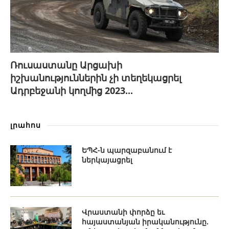
Ռուսաստանը Արցախի
իշխանություններին չի տեղեկացրել
Ադրբեջանի կողմից 2023...
լրահոս
ԵՊՀ-ն պարզաբանում է
ներկայացրել
Վրաստանի փորձը եւ
հայաստանյան իրականությունը.