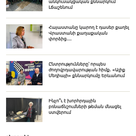
անկուսակցական քննարկում
Լճաշենում
Հայաստանը կարող է դասեր քաղել
Վրաստանի քաղաքական
փորձից․...
Ընտրությունները՝ որպես
ժողովրդավարության հիմք․ «Ալիք
Մեդիայի» քննարկումը Երևանում
Ինչո՞ւ է խորհրդային
բռնաճնշումների թեման մնացել
ստվերում