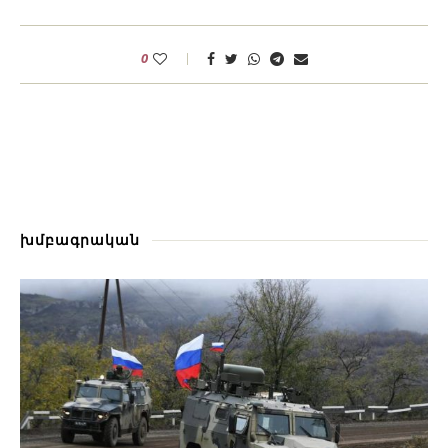
0
խմբագրական