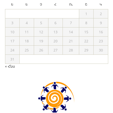
Ե
Ե
Չ
Հ
Ու
Շ
Կ
1
2
3
4
5
6
7
8
9
10
11
12
13
14
15
16
17
18
19
20
21
22
23
24
25
26
27
28
29
30
31
« Հնս