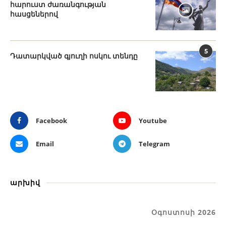
հարուստ ժառանգության
հասցեներով
5
Դատարկված գյուղի ոսկու տենդը
Facebook
Youtube
Email
Telegram
արխիվ
Օգոստոսի 2026