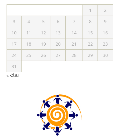
1
2
3
4
5
6
7
8
9
10
11
12
13
14
15
16
17
18
19
20
21
22
23
24
25
26
27
28
29
30
31
« Հնս