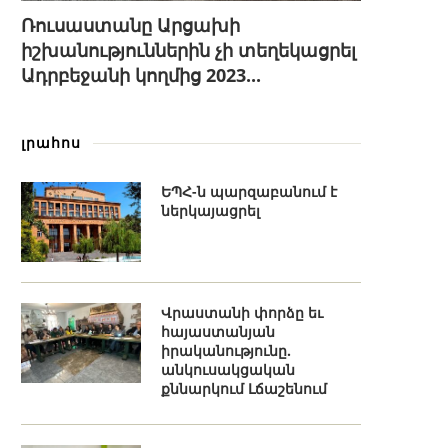
Ռուսաստանը Արցախի
իշխանություններին չի տեղեկացրել
Ադրբեջանի կողմից 2023...
լրահոս
ԵՊՀ-ն պարզաբանում է
ներկայացրել
Վրաստանի փորձը եւ
հայաստանյան
իրականությունը.
անկուսակցական
քննարկում Լճաշենում