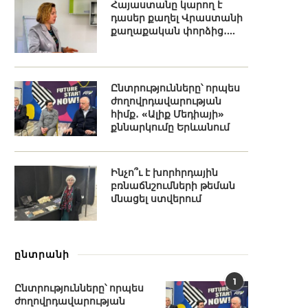
Հայաստանը կարող է
դասեր քաղել Վրաստանի
քաղաքական փորձից․...
Ընտրությունները՝ որպես
ժողովրդավարության
հիմք․ «Ալիք Մեդիայի»
քննարկումը Երևանում
Ինչո՞ւ է խորհրդային
բռնաճնշումների թեման
մնացել ստվերում
ընտրանի
1
Ընտրությունները՝ որպես
ժողովրդավարության