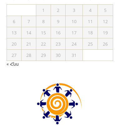
1
2
3
4
5
6
7
8
9
10
11
12
13
14
15
16
17
18
19
20
21
22
23
24
25
26
27
28
29
30
31
« Հնս