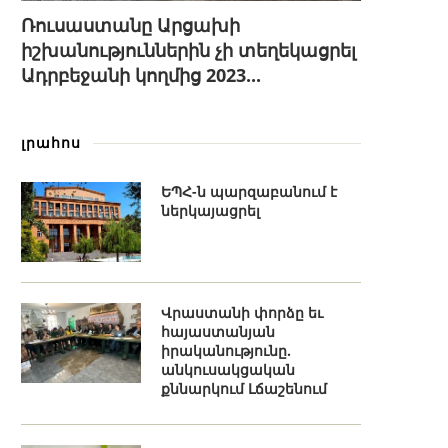
Ռուսաստանը Արցախի
իշխանություններին չի տեղեկացրել
Ադրբեջանի կողմից 2023...
լրահոս
ԵՊՀ-ն պարզաբանում է
ներկայացրել
Վրաստանի փորձը եւ
հայաստանյան
իրականությունը.
անկուսակցական
քննարկում Լճաշենում