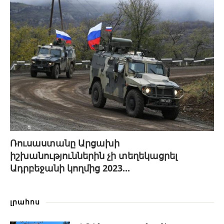
Ռուսաստանը Արցախի
իշխանություններին չի տեղեկացրել
Ադրբեջանի կողմից 2023...
լրահոս