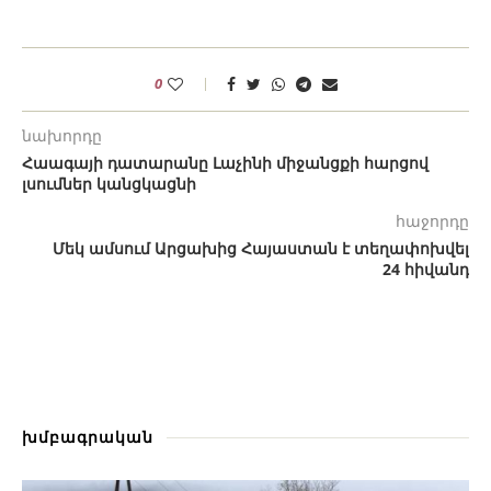
0
նախորդը
Հաագայի դատարանը Լաչինի միջանցքի հարցով
լսումներ կանցկացնի
հաջորդը
Մեկ ամսում Արցախից Հայաստան է տեղափոխվել
24 հիվանդ
խմբագրական