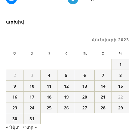
արխիվ
Հունվարի 2023
Ե
Ե
Չ
Հ
Ու
Շ
Կ
1
2
3
4
5
6
7
8
9
10
11
12
13
14
15
16
17
18
19
20
21
22
23
24
25
26
27
28
29
30
31
« Դկտ
Փտր »