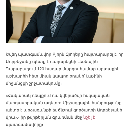
Շվեդ պատգամավոր Բյորն Զյոդերը հայտարարել է, որ
Ադրբեջանը պետք է դադարեցնի Լեռնային
Ղարաբաղում 120 հազար մարդու համար արտաքին
աշխարհի հետ միակ կապող օղակի՝ Լաչինի
միջանցքի շրջափակումը։
«Հակառակ դեպքում դա կվերածվի հսկայական
մարդասիրական աղետի։ Միջազգային հանրությունը
պետք է արձագանքի եւ ճնշում գործադրի Ադրբեջանի
վրա»,- իր թվիթերյան գրառման մեջ
նշել է
պատգամավորը։