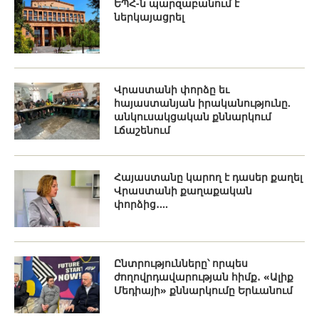
ԵՊՀ-ն պարզաբանում է
ներկայացրել
Վրաստանի փորձը եւ
հայաստանյան իրականությունը.
անկուսակցական քննարկում
Լճաշենում
Հայաստանը կարող է դասեր քաղել
Վրաստանի քաղաքական
փորձից․...
Ընտրությունները՝ որպես
ժողովրդավարության հիմք․ «Ալիք
Մեդիայի» քննարկումը Երևանում