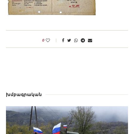
0
խմբագրական