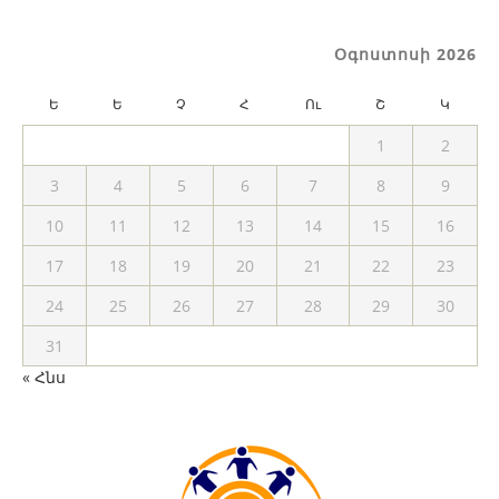
Օգոստոսի 2026
Ե
Ե
Չ
Հ
Ու
Շ
Կ
1
2
3
4
5
6
7
8
9
10
11
12
13
14
15
16
17
18
19
20
21
22
23
24
25
26
27
28
29
30
31
« Հնս