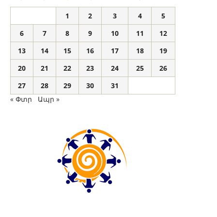
1
2
3
4
5
6
7
8
9
10
11
12
13
14
15
16
17
18
19
20
21
22
23
24
25
26
27
28
29
30
31
« Փտր
Ապր »