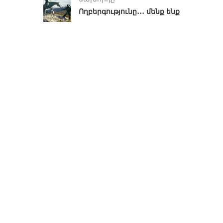
Ողբերգությունը․․․ մենք ենք