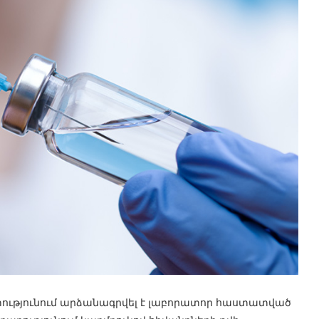
ությունում արձանագրվել է լաբորատոր հաստատված