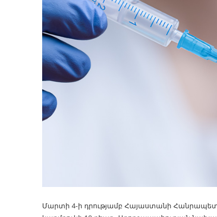
Մարտի 4-ի դրությամբ Հայաստանի Հանրապետ