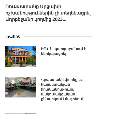
Ռուսաստանը Արցախի
իշխանություններին չի տեղեկացրել
Ադրբեջանի կողմից 2023...
լրահոս
ԵՊՀ-ն պարզաբանում է
ներկայացրել
Վրաստանի փորձը եւ
հայաստանյան
իրականությունը.
անկուսակցական
քննարկում Լճաշենում