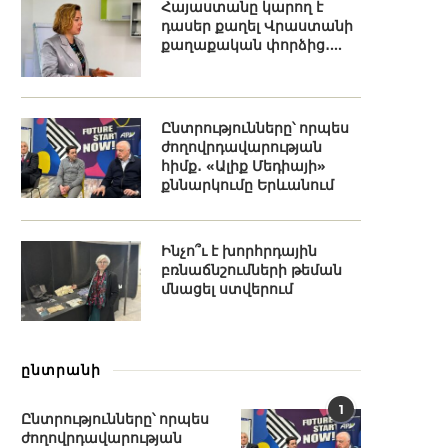
Հայաստանը կարող է
դասեր քաղել Վրաստանի
քաղաքական փորձից․...
Ընտրությունները՝ որպես
ժողովրդավարության
հիմք․ «Ալիք Մեդիայի»
քննարկումը Երևանում
Ինչո՞ւ է խորհրդային
բռնաճնշումների թեման
մնացել ստվերում
ընտրանի
1
Ընտրությունները՝ որպես
ժողովրդավարության