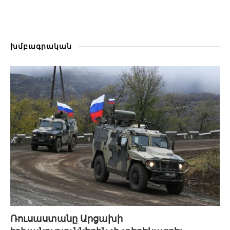
խմբագրական
Ռուսաստանը Արցախի