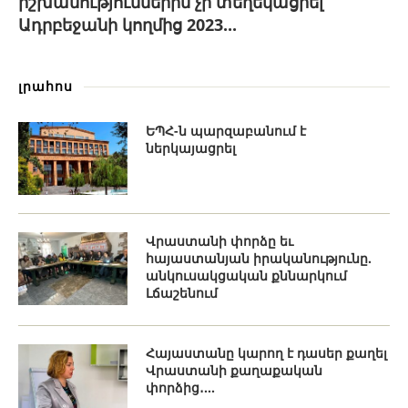
իշխանություններին չի տեղեկացրել
Ադրբեջանի կողմից 2023...
լրահոս
ԵՊՀ-ն պարզաբանում է
ներկայացրել
Վրաստանի փորձը եւ
հայաստանյան իրականությունը.
անկուսակցական քննարկում
Լճաշենում
Հայաստանը կարող է դասեր քաղել
Վրաստանի քաղաքական
փորձից․...