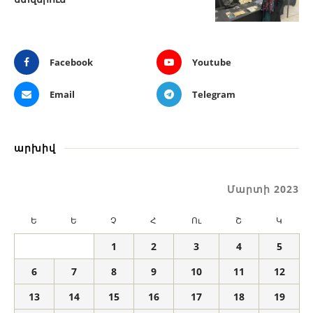
Facebook
Youtube
Email
Telegram
արխիվ
Մարտի 2023
Ե
Ե
Չ
Հ
Ու
Շ
Կ
1
2
3
4
5
6
7
8
9
10
11
12
13
14
15
16
17
18
19