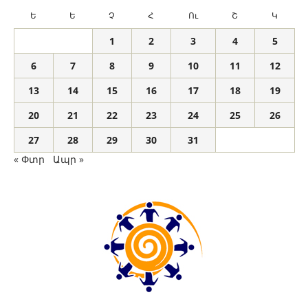
Ե
Ե
Չ
Հ
Ու
Շ
Կ
1
2
3
4
5
6
7
8
9
10
11
12
13
14
15
16
17
18
19
20
21
22
23
24
25
26
27
28
29
30
31
« Փտր
Ապր »