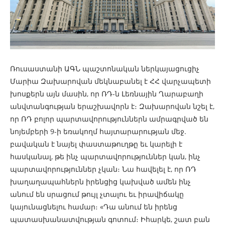
Ռուսաստանի ԱԳՆ պաշտոնական ներկայացուցիչ
Մարիա Զախարովան մեկնաբանել է ՀՀ վարչապետի
խոսքերն այն մասին, որ ՌԴ-ն Լեռնային Ղարաբաղի
անվտանգության երաշխավորն է։ Զախարովան նշել է,
որ ՌԴ բոլոր պարտավորություններն ամրագրված են
նոյեմբերի 9-ի եռակողմ հայտարարության մեջ.
բավական է նայել փաստաթուղթը եւ կարելի է
հասկանալ, թե ինչ պարտավորություններ կան, ինչ
պարտավորություններ չկան։ Նա հավելել է, որ ՌԴ
խաղաղապահներն իրենցից կախված ամեն ինչ
անում են սրացում թույլ չտալու եւ իրավիճակը
կայունացնելու համար։ «Դա անում են իրենց
պատասխանատվության գոտում։ Իհարկե, շատ բան