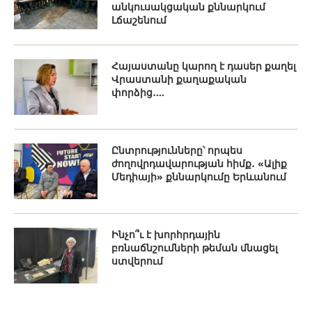
անկուսակցական քննարկում
Լճաշենում
Հայաստանը կարող է դասեր քաղել
Վրաստանի քաղաքական
փորձից․...
Ընտրությունները՝ որպես
ժողովրդավարության հիմք․ «Ալիք
Մեդիայի» քննարկումը Երևանում
Ինչո՞ւ է խորհրդային
բռնաճնշումների թեման մնացել
ստվերում