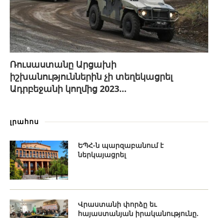
Ռուսաստանը Արցախի
իշխանություններին չի տեղեկացրել
Ադրբեջանի կողմից 2023...
լրահոս
ԵՊՀ-ն պարզաբանում է
ներկայացրել
Վրաստանի փորձը եւ
հայաստանյան իրականությունը.