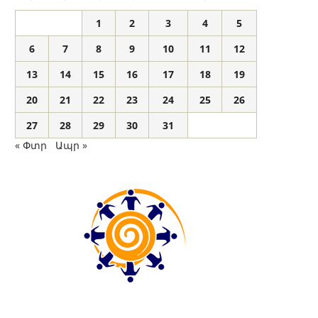
1
2
3
4
5
6
7
8
9
10
11
12
13
14
15
16
17
18
19
20
21
22
23
24
25
26
27
28
29
30
31
« Փտր
Ապր »