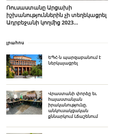
Ռուսաստանը Արցախի
իշխանություններին չի տեղեկացրել
Ադրբեջանի կողմից 2023...
լրահոս
ԵՊՀ-ն պարզաբանում է
ներկայացրել
Վրաստանի փորձը եւ
հայաստանյան
իրականությունը.
անկուսակցական
քննարկում Լճաշենում