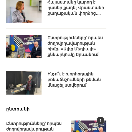
Հայաստանը կարող է
դասեր քաղել Վրաստանի
քաղաքական փորձից․...
Ընտրությունները՝ որպես
ժողովրդավարության
հիմք․ «Ալիք Մեդիայի»
քննարկումը Երևանում
Ինչո՞ւ է խորհրդային
բռնաճնշումների թեման
մնացել ստվերում
ընտրանի
1
Ընտրությունները՝ որպես
ժողովրդավարության