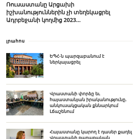
Ռուսաստանը Արցախի
իշխանություններին չի տեղեկացրել
Ադրբեջանի կողմից 2023...
լրահոս
ԵՊՀ-ն պարզաբանում է
ներկայացրել
Վրաստանի փորձը եւ
հայաստանյան իրականությունը.
անկուսակցական քննարկում
Լճաշենում
Հայաստանը կարող է դասեր քաղել
Վրաստանի քաղաքական