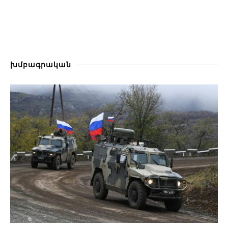
խմբագրական