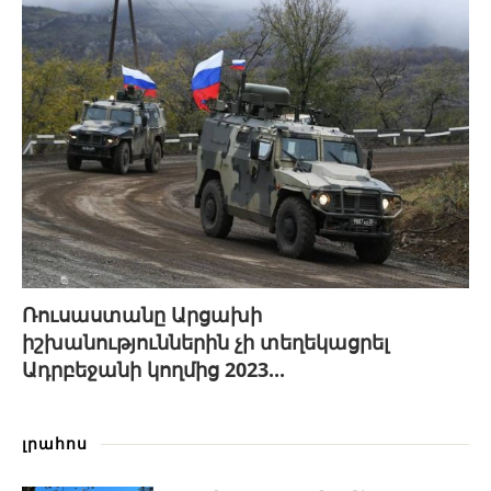
Ռուսաստանը Արցախի
իշխանություններին չի տեղեկացրել
Ադրբեջանի կողմից 2023...
լրահոս