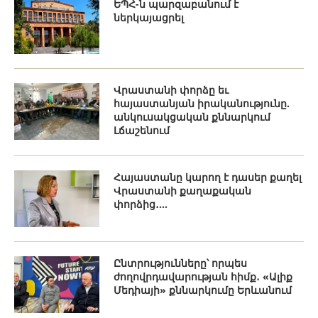
ԵՊՀ-ն պարզաբանում է
ներկայացրել
Վրաստանի փորձը եւ
հայաստանյան իրականությունը.
անկուսակցական քննարկում
Լճաշենում
Հայաստանը կարող է դասեր քաղել
Վրաստանի քաղաքական
փորձից․...
Ընտրությունները՝ որպես
ժողովրդավարության հիմք․ «Ալիք
Մեդիայի» քննարկումը Երևանում