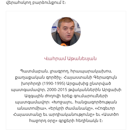
վերահսկող բարձունքում է։
Վահրամ Աթանեսյան
Պատմաբան, լրագրող, հրապարակախոս,
քաղաքական գործիչ։ Հայաստանի Գերագույն
խորհրդի (1990-1995) Արցախից ընտրված
պատգամավոր, 2000-2015 թվականներին Արցախի
Ազգային ժողովի երեք գումարումների
պատգամավոր։ «Խոջալու․ հանցագործության
անատոմիա», «Երկրի ժամանակը», «Հոգեւոր
Հայաստանը եւ արդիականությունը» եւ «Աստծո
հաջորդ օրը» գրքերի հեղինակն է։