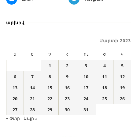
արխիվ
Մարտի 2023
Ե
Ե
Չ
Հ
Ու
Շ
Կ
1
2
3
4
5
6
7
8
9
10
11
12
13
14
15
16
17
18
19
20
21
22
23
24
25
26
27
28
29
30
31
« Փտր
Ապր »