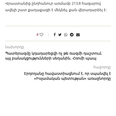
Վրաստանից ընդհանուր առմամբ 213,8 ​​հազարով
ավելի շատ քաղաքացի է մեկնել, քան վերադարձել է:
0
նախորդը
Պատերազմը կդադարեցվի ոչ թե ռազմի դաշտում,
այլ բանակցությունների սեղանին․ Հռոմի պապ
հաջորդը
Էրդողանը հավաստիացնում է, որ սպանվել է
«Իսլամական պետության» առաջնորդը