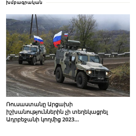
խմբագրական
Ռուսաստանը Արցախի
իշխանություններին չի տեղեկացրել
Ադրբեջանի կողմից 2023...