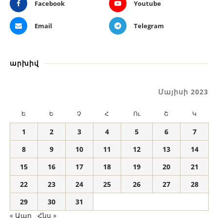
Facebook
Youtube
Email
Telegram
արխիվ
Մայիսի 2023
Ե
Ե
Չ
Հ
Ու
Շ
Կ
1
2
3
4
5
6
7
8
9
10
11
12
13
14
15
16
17
18
19
20
21
22
23
24
25
26
27
28
29
30
31
« Ապր
Հնս »