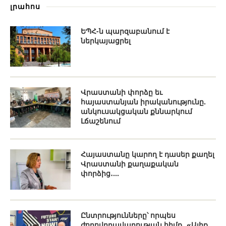
լրահոս
ԵՊՀ-ն պարզաբանում է
ներկայացրել
Վրաստանի փորձը եւ
հայաստանյան իրականությունը.
անկուսակցական քննարկում
Լճաշենում
Հայաստանը կարող է դասեր քաղել
Վրաստանի քաղաքական
փորձից․...
Ընտրությունները՝ որպես
ժողովրդավարության հիմք․ «Ալիք