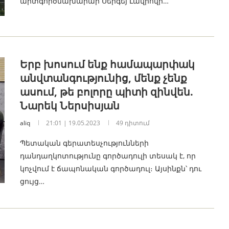
արտգործնախարար Սերգեյ Լավրովի…
Երբ խոսում ենք համապարփակ
անվտանգությունից, մենք չենք
ասում, թե բոլորը պիտի զինվեն.
Նարեկ Ներսիսյան
aliq
21:01 | 19.05.2023
49 դիտում
Պետական գերատեսչությունների
դանդաղկոտությունը գործադուլի տեսակ է, որ
կոչվում է ճապոնական գործադուլ։ Այսինքն՝ դու
ցույց…