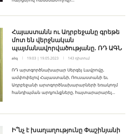
Հայաստանն ու Ադրբեջանը գրեթե
մոտ են վերջնական
պայմանավորվածությանը. ՌԴ ԱԳՆ
aliq
19:03 | 19.05.2023
143 դիտում
ՌԴ արտգործնախարար Սերգեյ Լավրովը,
ամփոփելով Հայաստանի, Ռուսաստանի եւ
Ադրբեջանի արտգործնախարարների եռակողմ
հանդիպման արդյունքները, հայտարարարել…
Ի՞նչ է խաղաղությունը Փաշինյանի