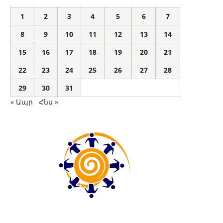
1
2
3
4
5
6
7
8
9
10
11
12
13
14
15
16
17
18
19
20
21
22
23
24
25
26
27
28
29
30
31
« Ապր
Հնս »