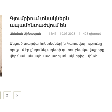
Գյումրիում տնակներն
ապամոնտաժվում են
Աննման Մինասյան
15:45 | 19.05.2023
428 դիտում
Անցած տարվա հոկտեմբերին Կառավարությունը
որոշում էր ընդունել աղետի գոտու բնակավայրերը
վերջնականապես ազատել տնակներից: Մինչեւ…
2