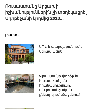
Ռուսաստանը Արցախի
իշխանություններին չի տեղեկացրել
Ադրբեջանի կողմից 2023...
լրահոս
ԵՊՀ-ն պարզաբանում է
ներկայացրել
Վրաստանի փորձը եւ
հայաստանյան
իրականությունը.
անկուսակցական
քննարկում Լճաշենում