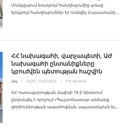
Մոսկվայում եռակողմ հանդիպումից առաջ
երկկողմ հանդիպումներ էր ունեցել Հայաստանի…
ՀՀ նախագահի, վարչապետի, ԱԺ
նախագահի ընտանիքները
կբուժվեն պետության հաշվին
aliq
16:29 | 19.05.2023
116 դիտում
ՀՀ Կառավարության մայիսի 18-ի նիստում
ընդունվել է որոշում «Պաշտոնատար անձանց
գործունեության ապահովման, սպասարկման եւ…