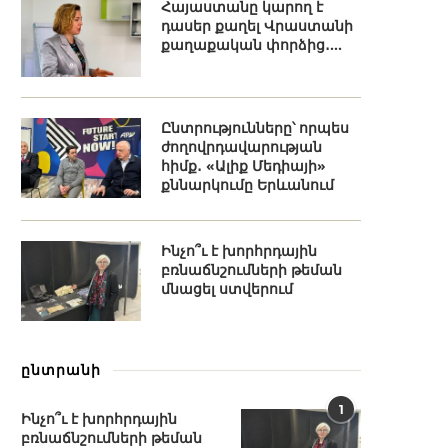
Հայաստանը կարող է
դասեր քաղել Վրաստանի
քաղաքական փորձից․...
Ընտրությունները՝ որպես
ժողովրդավարության
հիմք․ «Ալիք Մեդիայի»
քննարկումը Երևանում
Ինչո՞ւ է խորհրդային
բռնաճնշումների թեման
մնացել ստվերում
ընտրանի
1
Ինչո՞ւ է խորհրդային
բռնաճնշումների թեման