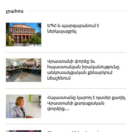
լրահոս
ԵՊՀ-ն պարզաբանում է
ներկայացրել
Վրաստանի փորձը եւ
հայաստանյան իրականությունը.
անկուսակցական քննարկում
Լճաշենում
Հայաստանը կարող է դասեր քաղել
Վրաստանի քաղաքական
փորձից․...