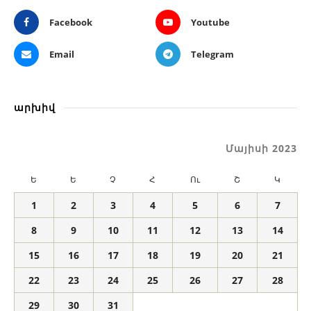
Facebook
Youtube
Email
Telegram
արխիվ
Մայիսի 2023
Ե
Ե
Չ
Հ
Ու
Շ
Կ
1
2
3
4
5
6
7
8
9
10
11
12
13
14
15
16
17
18
19
20
21
22
23
24
25
26
27
28
29
30
31