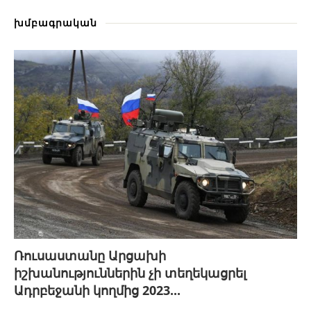
խմբագրական
Ռուսաստանը Արցախի
իշխանություններին չի տեղեկացրել
Ադրբեջանի կողմից 2023...