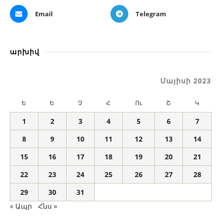
Email
Telegram
արխիվ
Մայիսի 2023
Ե
Ե
Չ
Հ
Ու
Շ
Կ
1
2
3
4
5
6
7
8
9
10
11
12
13
14
15
16
17
18
19
20
21
22
23
24
25
26
27
28
29
30
31
« Ապր
Հնս »