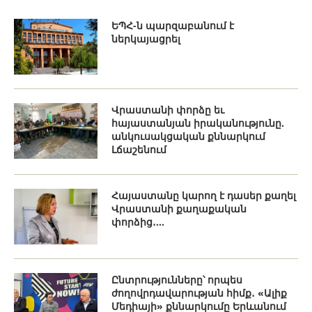
ԵՊՀ-ն պարզաբանում է
ներկայացրել
Վրաստանի փորձը եւ
հայաստանյան իրականությունը.
անկուսակցական քննարկում
Լճաշենում
Հայաստանը կարող է դասեր քաղել
Վրաստանի քաղաքական
փորձից․...
Ընտրությունները՝ որպես
ժողովրդավարության հիմք․ «Ալիք
Մեդիայի» քննարկումը Երևանում