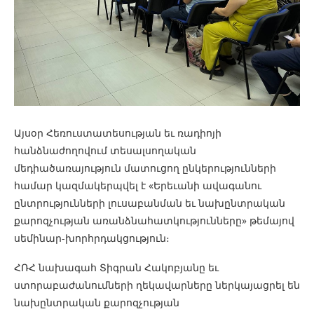
Այսօր Հեռուստատեսության եւ ռադիոյի
հանձնաժողովում տեսալսողական
մեդիածառայություն մատուցող ընկերությունների
համար կազմակերպվել է «Երեւանի ավագանու
ընտրությունների լուսաբանման եւ նախընտրական
քարոզչության առանձնահատկությունները» թեմայով
սեմինար-խորհրդակցություն։
ՀՌՀ նախագահ Տիգրան Հակոբյանը եւ
ստորաբաժանումների ղեկավարները ներկայացրել են
նախընտրական քարոզչության