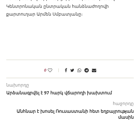
Կենտրոնական ընտրական հանձնաժողովի
քարտուղար Արմեն Սմբատյանը։
0
նախորդը
Արձանագրվել է 97 հարկ վճարողի խախտում
հաջորդը
Անհնար է խոսել Ռուսաստանի հետ եղբայրության
մասին