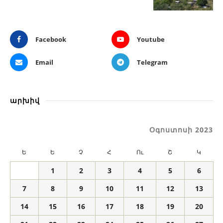
Facebook
Youtube
Email
Telegram
արխիվ
Օգոստոսի 2023
Ե
Ե
Չ
Հ
Ու
Շ
Կ
1
2
3
4
5
6
7
8
9
10
11
12
13
14
15
16
17
18
19
20