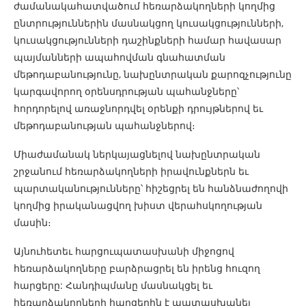
ժամանակահատվածում հեռարձակողների կողմից
ընտրություններին մասնակցող կուսակցությունների,
կուսակցությունների դաշինքների համար հավասար
պայմանների ապահովման գնահատման
մեթոդաբանությունը, նախընտրական քարոզչությունը
կարգավորող օրենսդրության պահանջները՝
հորդորելով առաջնորդվել օրենքի դրույթներով եւ
մեթոդաբանության պահանջներով։
Միաժամանակ ներկայացնելով նախընտրական
շրջանում հեռարձակողների իրավունքներն եւ
պարտականությունները՝ հիշեցրել են հանձնաժողովի
կողմից իրականացվող խիստ վերահսկողության
մասին։
Այնուհետեւ հարցուպատասխանի միջոցով
հեռարձակողները բարձրացրել են իրենց հուզող
հարցերը: Հանդիպմանը մասնակցել եւ
հեռարձակողների հարցերին է պատասխանել