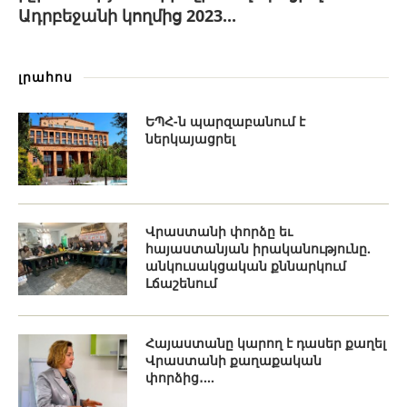
Ադրբեջանի կողմից 2023...
լրահոս
ԵՊՀ-ն պարզաբանում է
ներկայացրել
Վրաստանի փորձը եւ
հայաստանյան իրականությունը.
անկուսակցական քննարկում
Լճաշենում
Հայաստանը կարող է դասեր քաղել
Վրաստանի քաղաքական
փորձից․...