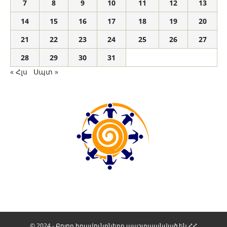
7
8
9
10
11
12
13
14
15
16
17
18
19
20
21
22
23
24
25
26
27
28
29
30
31
« Հլս
Սպտ »
© 2024 - Բոլոր իրավունքները պաշտպանված են ՀՀ