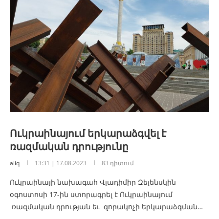
Ուկրաինայում երկարաձգվել է
ռազմական դրությունը
aliq
13:31 | 17.08.2023
83 դիտում
Ուկրաինայի նախագահ Վլադիմիր Զելենսկին
օգոստոսի 17-ին ստորագրել է Ուկրաինայում
ռազմական դրության եւ զորակոչի երկարաձգման…