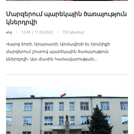
Մարզերում պարեկային ծառայություն
կներդրվի
aliq
12:45 | 17.08.2023
153 դիտում
Վայոց ձորի, Արարատի, Արմավիրի եւ Սյունիքի
մարզերում շուտով պարեկային ծառայություն
կներդրվի։ Այս մասին Կառավարության…