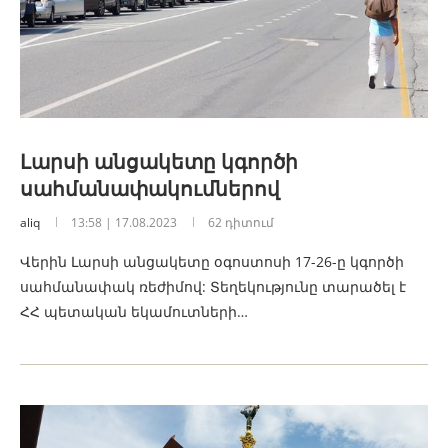
Լարսի անցակետը կգործի
սահմանափակումներով
aliq
13:58 | 17.08.2023
62 դիտում
Վերին Լարսի անցակետը օգոստոսի 17-26-ը կգործի
սահմանափակ ռեժիմով: Տեղեկությունը տարածել է
ՀՀ պետական եկամուտների…