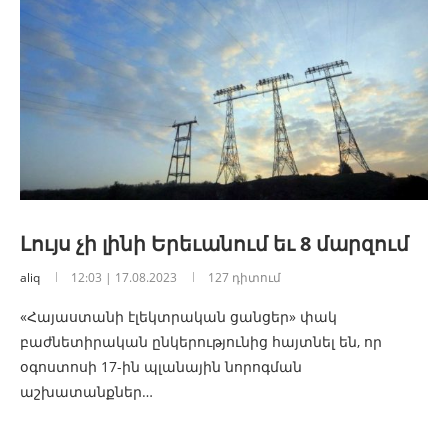
Լույս չի լինի Երեւանում եւ 8 մարզում
aliq
12:03 | 17.08.2023
127 դիտում
«Հայաստանի էլեկտրական ցանցեր» փակ
բաժնետիրական ընկերությունից հայտնել են, որ
օգոստոսի 17-ին պլանային նորոգման
աշխատանքներ…