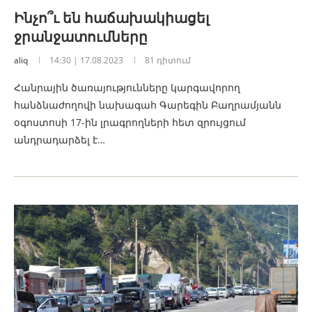
Ինչո՞ւ են հաճախակիացել
ջրանջատումները
aliq
14:30 | 17.08.2023
81 դիտում
Հանրային ծառայությունները կարգավորող
հանձնաժողովի նախագահ Գարեգին Բաղրամյանն
օգոստոսի 17-ին լրագրողների հետ զրույցում
անդրադարձել է…