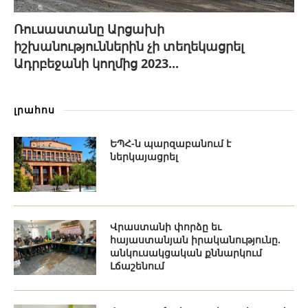
Ռուսաստանը Արցախի
իշխանություններին չի տեղեկացրել
Ադրբեջանի կողմից 2023...
լրահոս
ԵՊՀ-ն պարզաբանում է
ներկայացրել
Վրաստանի փորձը եւ
հայաստանյան իրականությունը.
անկուսակցական քննարկում
Լճաշենում