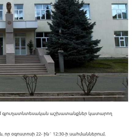
ում գյուղատնտեսական աշխատանքներ կատարող
, որ օգոստոսի 22- ին` 12:30-ի սահմաններում,