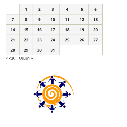
1
2
3
4
5
6
7
8
9
10
11
12
13
14
15
16
17
18
19
20
21
22
23
24
25
26
27
28
29
30
31
« Հլս
Սպտ »