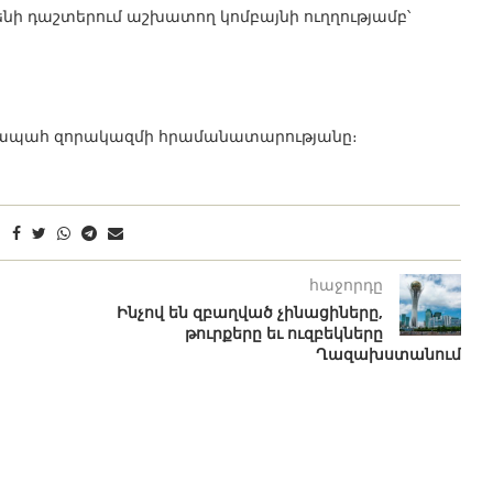
ենի դաշտերում աշխատող կոմբայնի ուղղությամբ՝
աղապահ զորակազմի հրամանատարությանը։
հաջորդը
Ինչով են զբաղված չինացիները,
թուրքերը եւ ուզբեկները
Ղազախստանում