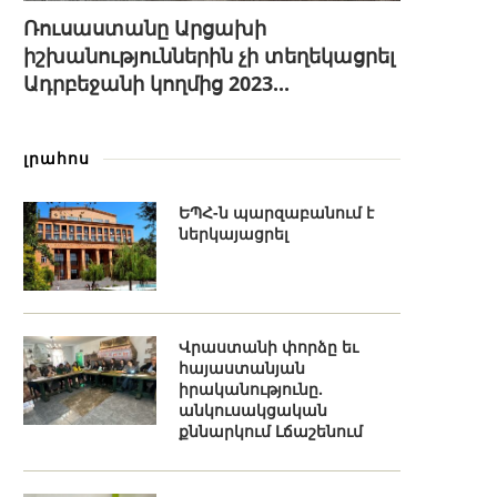
Ռուսաստանը Արցախի
իշխանություններին չի տեղեկացրել
Ադրբեջանի կողմից 2023...
լրահոս
ԵՊՀ-ն պարզաբանում է
ներկայացրել
Վրաստանի փորձը եւ
հայաստանյան
իրականությունը.
անկուսակցական
քննարկում Լճաշենում