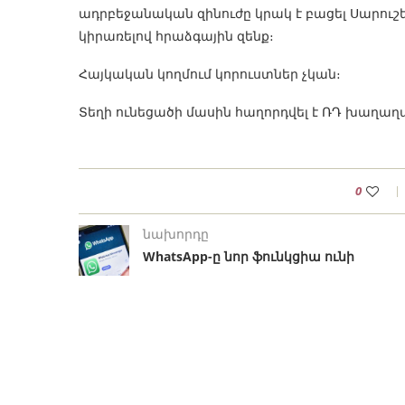
ադրբեջանական զինուժը կրակ է բացել Սարուշ
կիրառելով հրաձգային զենք։
Հայկական կողմում կորուստներ չկան։
Տեղի ունեցածի մասին հաղորդվել է ՌԴ խաղ
0
նախորդը
WhatsApp-ը նոր ֆունկցիա ունի