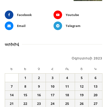
Facebook
Youtube
Email
Telegram
արխիվ
Օգոստոսի 2023
Ե
Ե
Չ
Հ
Ու
Շ
Կ
1
2
3
4
5
6
7
8
9
10
11
12
13
14
15
16
17
18
19
20
21
22
23
24
25
26
27