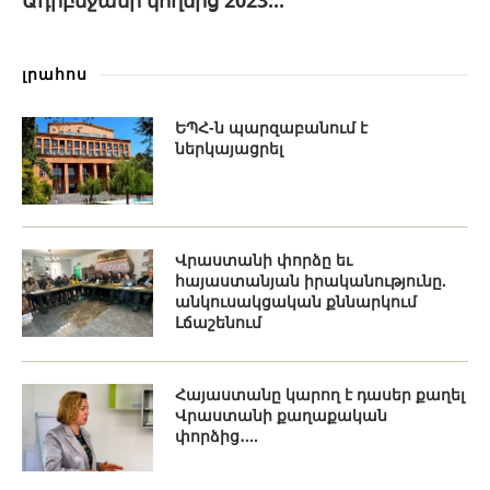
լրահոս
ԵՊՀ-ն պարզաբանում է
ներկայացրել
Վրաստանի փորձը եւ
հայաստանյան իրականությունը.
անկուսակցական քննարկում
Լճաշենում
Հայաստանը կարող է դասեր քաղել
Վրաստանի քաղաքական
փորձից․...