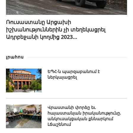
Ռուսաստանը Արցախի
իշխանություններին չի տեղեկացրել
Ադրբեջանի կողմից 2023...
լրահոս
ԵՊՀ-ն պարզաբանում է
ներկայացրել
Վրաստանի փորձը եւ
հայաստանյան իրականությունը.
անկուսակցական քննարկում
Լճաշենում