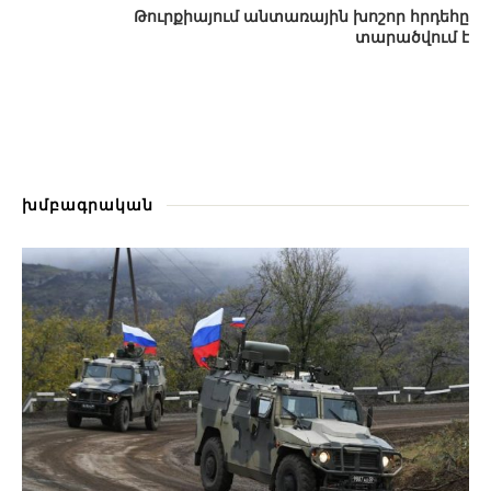
Թուրքիայում անտառային խոշոր հրդեհը
տարածվում է
խմբագրական