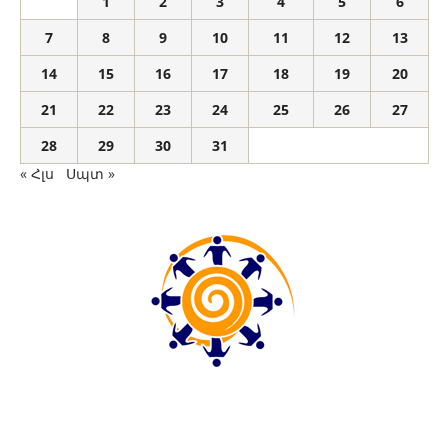
1
2
3
4
5
6
7
8
9
10
11
12
13
14
15
16
17
18
19
20
21
22
23
24
25
26
27
28
29
30
31
« Հլս
Սպտ »