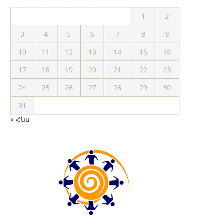
1
2
3
4
5
6
7
8
9
10
11
12
13
14
15
16
17
18
19
20
21
22
23
24
25
26
27
28
29
30
31
« Հնս