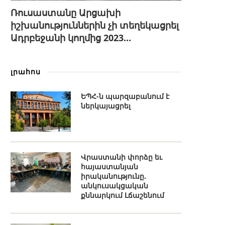
Ռուսաստանը Արցախի
իշխանություններին չի տեղեկացրել
Ադրբեջանի կողմից 2023...
լրահոս
ԵՊՀ-ն պարզաբանում է
ներկայացրել
Վրաստանի փորձը եւ
հայաստանյան
իրականությունը.
անկուսակցական
քննարկում Լճաշենում