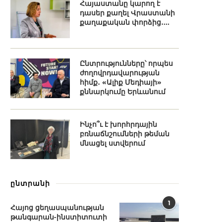
Հայաստանը կարող է
դասեր քաղել Վրաստանի
քաղաքական փորձից․...
Ընտրությունները՝ որպես
ժողովրդավարության
հիմք․ «Ալիք Մեդիայի»
քննարկումը Երևանում
Ինչո՞ւ է խորհրդային
բռնաճնշումների թեման
մնացել ստվերում
ընտրանի
1
Հայոց ցեղասպանության
թանգարան-ինստիտուտի