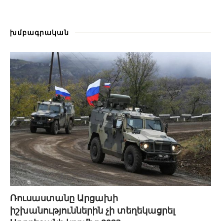
խմբագրական
Ռուսաստանը Արցախի
իշխանություններին չի տեղեկացրել