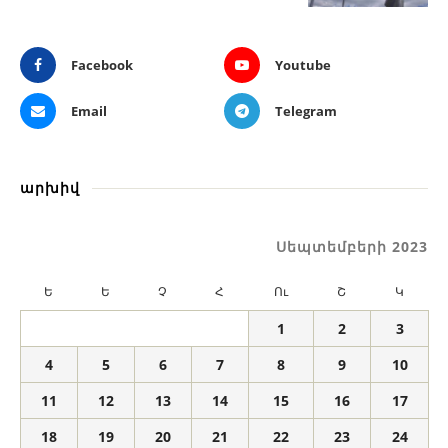
Facebook
Youtube
Email
Telegram
արխիվ
Սեպտեմբերի 2023
Ե
Ե
Չ
Հ
Ու
Շ
Կ
1
2
3
4
5
6
7
8
9
10
11
12
13
14
15
16
17
18
19
20
21
22
23
24