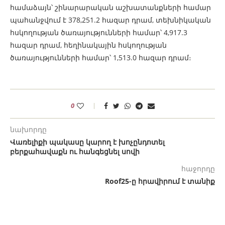
համաձայն՝ շինարարական աշխատանքների համար
պահանջվում է 378,251.2 հազար դրամ, տեխնիկական
հսկողության ծառայությունների համար՝ 4,917.3
հազար դրամ, հեղինակային հսկողության
ծառայությունների համար՝ 1,513.0 հազար դրամ։
0
նախորդը
Վառելիքի պակասը կարող է խոչընդոտել
բերքահավաքն ու հանգեցնել սովի
հաջորդը
Roof25-ը հրավիրում է տանիք