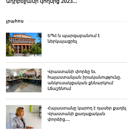
Ադրբեջանի կողմից 2023...
լրահոս
ԵՊՀ-ն պարզաբանում է
ներկայացրել
Վրաստանի փորձը եւ
հայաստանյան իրականությունը.
անկուսակցական քննարկում
Լճաշենում
Հայաստանը կարող է դասեր քաղել
Վրաստանի քաղաքական
փորձից․...