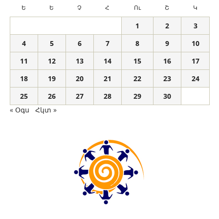
Ե
Ե
Չ
Հ
Ու
Շ
Կ
1
2
3
4
5
6
7
8
9
10
11
12
13
14
15
16
17
18
19
20
21
22
23
24
25
26
27
28
29
30
« Օգս
Հկտ »