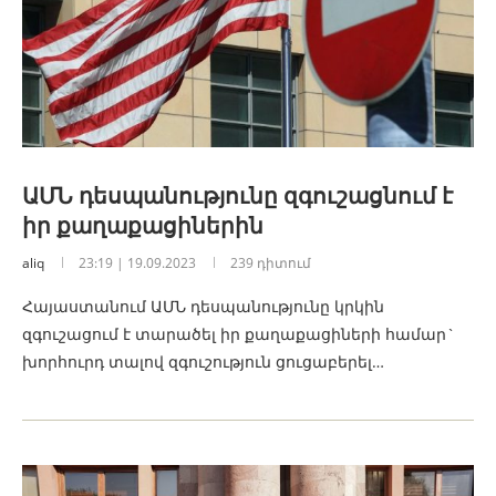
ԱՄՆ դեսպանությունը զգուշացնում է
իր քաղաքացիներին
aliq
23:19 | 19.09.2023
239 դիտում
Հայաստանում ԱՄՆ դեսպանությունը կրկին
զգուշացում է տարածել իր քաղաքացիների համար`
խորհուրդ տալով զգուշություն ցուցաբերել…