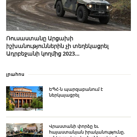
Ռուսաստանը Արցախի
իշխանություններին չի տեղեկացրել
Ադրբեջանի կողմից 2023...
լրահոս
ԵՊՀ-ն պարզաբանում է
ներկայացրել
Վրաստանի փորձը եւ
հայաստանյան իրականությունը.