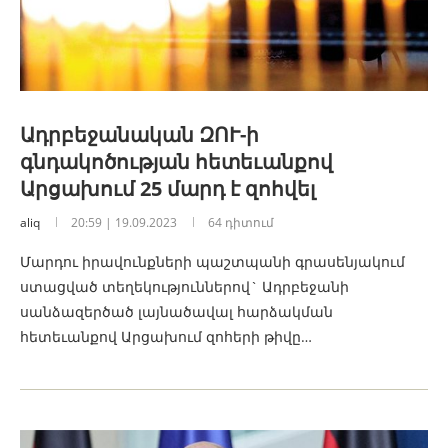
Ադրբեջանական ԶՈՒ-ի
գնդակոծության հետեւանքով
Արցախում 25 մարդ է զոհվել
aliq
20:59 | 19.09.2023
64 դիտում
Մարդու իրավունքների պաշտպանի գրասենյակում
ստացված տեղեկություններով` Ադրբեջանի
սանձազերծած լայնածավալ հարձակման
հետեւանքով Արցախում զոհերի թիվը…