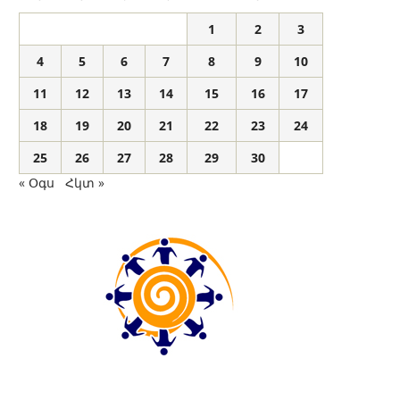
1
2
3
4
5
6
7
8
9
10
11
12
13
14
15
16
17
18
19
20
21
22
23
24
25
26
27
28
29
30
« Օգս
Հկտ »