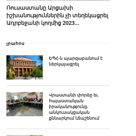
Ռուսաստանը Արցախի
իշխանություններին չի տեղեկացրել
Ադրբեջանի կողմից 2023...
լրահոս
ԵՊՀ-ն պարզաբանում է
ներկայացրել
Վրաստանի փորձը եւ
հայաստանյան
իրականությունը.
անկուսակցական
քննարկում Լճաշենում