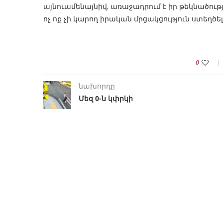
այնուամենայնիվ, առաջադրում է իր թեկնածությ
ոչ ոք չի կարող իրական մրցակցություն ստեղծել
0
նախորդը
Մեզ 0-ն կփրկի