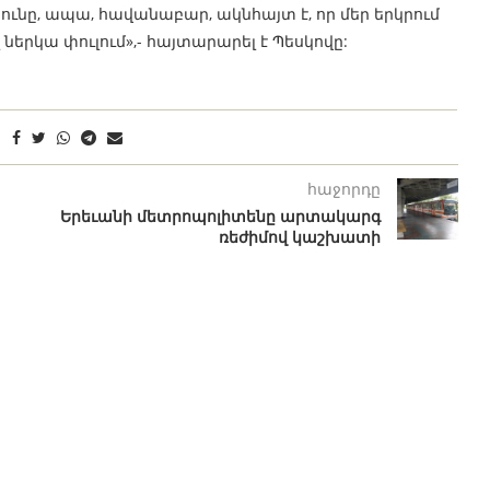
ունը, ապա, հավանաբար, ակնհայտ է, որ մեր երկրում
 ներկա փուլում»,- հայտարարել է Պեսկովը:
հաջորդը
Երեւանի մետրոպոլիտենը արտակարգ
ռեժիմով կաշխատի