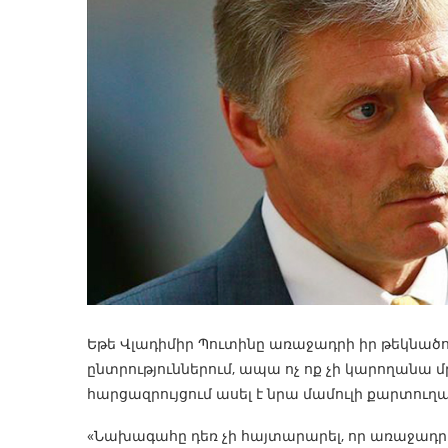
Եթե ​​Վլադիմիր Պուտինը առաջադրի իր թեկնա
ընտրություններում, ապա ոչ ոք չի կարողանա 
հարցազրույցում ասել է նրա մամուլի քարտուղ
«Նախագահը դեռ չի հայտարարել, որ առաջադրելո