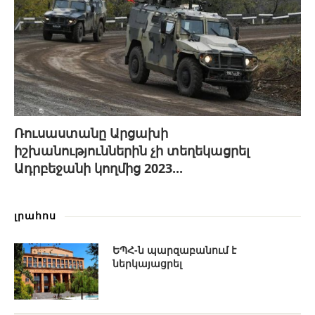
Ռուսաստանը Արցախի
իշխանություններին չի տեղեկացրել
Ադրբեջանի կողմից 2023...
լրահոս
ԵՊՀ-ն պարզաբանում է
ներկայացրել