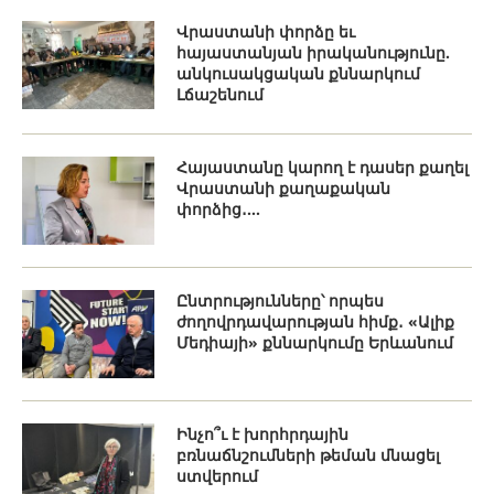
Վրաստանի փորձը եւ
հայաստանյան իրականությունը.
անկուսակցական քննարկում
Լճաշենում
Հայաստանը կարող է դասեր քաղել
Վրաստանի քաղաքական
փորձից․...
Ընտրությունները՝ որպես
ժողովրդավարության հիմք․ «Ալիք
Մեդիայի» քննարկումը Երևանում
Ինչո՞ւ է խորհրդային
բռնաճնշումների թեման մնացել
ստվերում