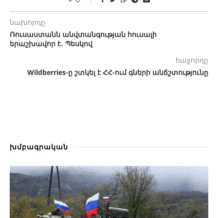
նախորդը
Ռուսաստանն անվտանգության հուսալի
երաշխավոր է․ Պեսկով
հաջորդը
Wildberries-ը շտկել է ՀՀ-ում գների անճշտությունը
խմբագրական