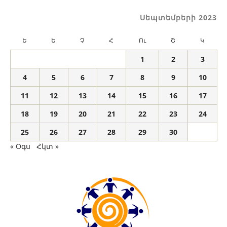
Սեպտեմբերի 2023
Ե
Ե
Չ
Հ
Ու
Շ
Կ
1
2
3
4
5
6
7
8
9
10
11
12
13
14
15
16
17
18
19
20
21
22
23
24
25
26
27
28
29
30
« Օգս
Հկտ »