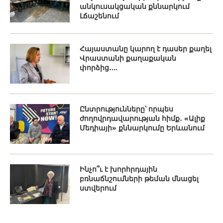
անկուսակցական քննարկում
Լճաշենում
Հայաստանը կարող է դասեր քաղել
Վրաստանի քաղաքական
փորձից․...
Ընտրությունները՝ որպես
ժողովրդավարության հիմք․ «Ալիք
Մեդիայի» քննարկումը Երևանում
Ինչո՞ւ է խորհրդային
բռնաճնշումների թեման մնացել
ստվերում