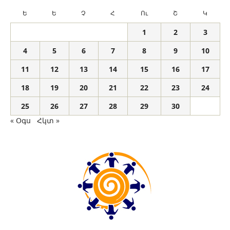
Ե
Ե
Չ
Հ
Ու
Շ
Կ
1
2
3
4
5
6
7
8
9
10
11
12
13
14
15
16
17
18
19
20
21
22
23
24
25
26
27
28
29
30
« Օգս
Հկտ »