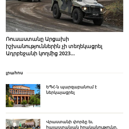
Ռուսաստանը Արցախի
իշխանություններին չի տեղեկացրել
Ադրբեջանի կողմից 2023...
լրահոս
ԵՊՀ-ն պարզաբանում է
ներկայացրել
Վրաստանի փորձը եւ
հայաստանյան իրականությունը.