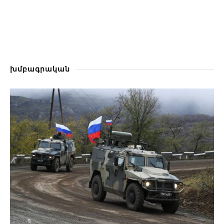
խմբագրական