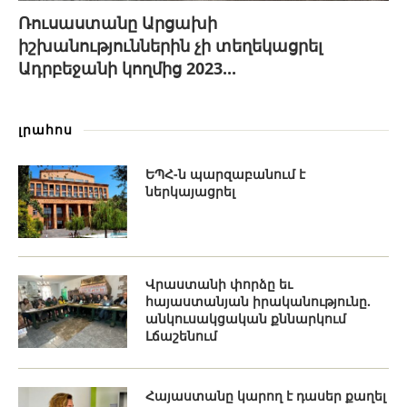
Ռուսաստանը Արցախի
իշխանություններին չի տեղեկացրել
Ադրբեջանի կողմից 2023...
լրահոս
ԵՊՀ-ն պարզաբանում է
ներկայացրել
Վրաստանի փորձը եւ
հայաստանյան իրականությունը.
անկուսակցական քննարկում
Լճաշենում
Հայաստանը կարող է դասեր քաղել