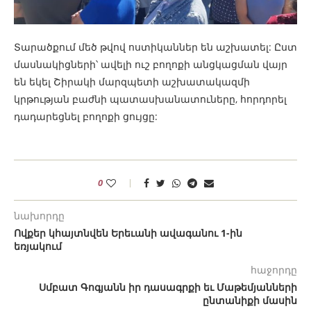
Տարածքում մեծ թվով ոստիկաններ են աշխատել: Ըստ
մասնակիցների՝ ավելի ուշ բողոքի անցկացման վայր
են եկել Շիրակի մարզպետի աշխատակազմի
կրթության բաժնի պատասխանատուները, հորդորել
դադարեցնել բողոքի ցույցը:
0
նախորդը
Ովքեր կհայտնվեն Երեւանի ավագանու 1-ին
եռյակում
հաջորդը
Սմբատ Գոգյանն իր դասագրքի եւ Մաթեմյանների
ընտանիքի մասին