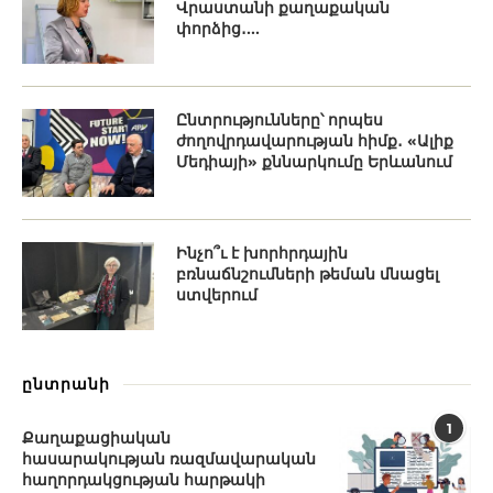
Վրաստանի քաղաքական
փորձից․...
Ընտրությունները՝ որպես
ժողովրդավարության հիմք․ «Ալիք
Մեդիայի» քննարկումը Երևանում
Ինչո՞ւ է խորհրդային
բռնաճնշումների թեման մնացել
ստվերում
ընտրանի
1
Քաղաքացիական
հասարակության ռազմավարական
հաղորդակցության հարթակի