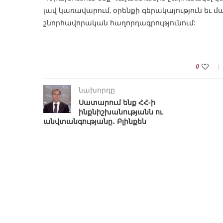
լավ կառավարում, օրենքի գերակայություն եւ 
շնորհավորական հաղորդագրությունում:
0
նախորդը
Սատարում ենք ՀՀ-ի
ինքնիշխանությանն ու
անվտանգությանը․ Բլինքեն