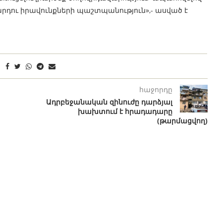
մարդու իրավունքների պաշտպանություն»,- ասված է
հաջորդը
Ադրբեջանական զինուժը դարձյալ
խախտում է հրադադարը
(թարմացվող)