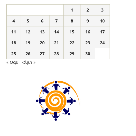
1
2
3
4
5
6
7
8
9
10
11
12
13
14
15
16
17
18
19
20
21
22
23
24
25
26
27
28
29
30
« Օգս
Հկտ »