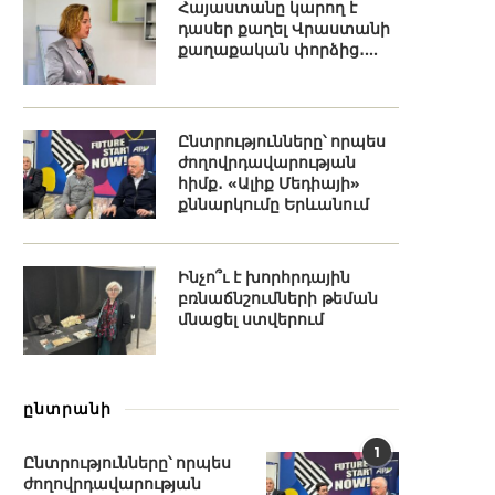
Հայաստանը կարող է
դասեր քաղել Վրաստանի
քաղաքական փորձից․...
Ընտրությունները՝ որպես
ժողովրդավարության
հիմք․ «Ալիք Մեդիայի»
քննարկումը Երևանում
Ինչո՞ւ է խորհրդային
բռնաճնշումների թեման
մնացել ստվերում
ընտրանի
1
Ընտրությունները՝ որպես
ժողովրդավարության