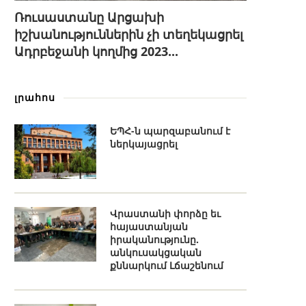
Ռուսաստանը Արցախի
իշխանություններին չի տեղեկացրել
Ադրբեջանի կողմից 2023...
լրահոս
ԵՊՀ-ն պարզաբանում է
ներկայացրել
Վրաստանի փորձը եւ
հայաստանյան
իրականությունը.
անկուսակցական
քննարկում Լճաշենում