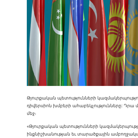
Թյուրքական պետությունների կազմակերպութ
դիվերսիոն խմբերի ահաբեկչությունները: Դրա
մեջ։
«Թյուրքական պետությունների կազմակերպությո
ինքնիշխանության եւ տարածքային ամբողջակ