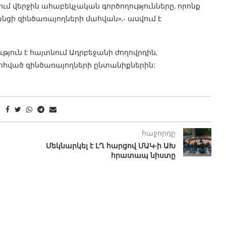
 վերջին ահաբեկչական գործողությունները, որոնք
նցի զինծառայողների մահվան»,- ասվում է
ւթյուն է հայտնում Ադրբեջանի ժողովրդին,
ոհված զինծառայողների ընտանիքներին:
հաջորդը
Մեկնարկել է ԼՂ հարցով ՄԱԿ-ի ԱԽ
հրատապ նիստը