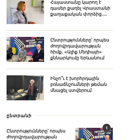
Հայաստանը կարող է
դասեր քաղել Վրաստանի
քաղաքական փորձից․...
Ընտրությունները՝ որպես
ժողովրդավարության
հիմք․ «Ալիք Մեդիայի»
քննարկումը Երևանում
Ինչո՞ւ է խորհրդային
բռնաճնշումների թեման
մնացել ստվերում
ընտրանի
1
Ընտրությունները՝ որպես
ժողովրդավարության