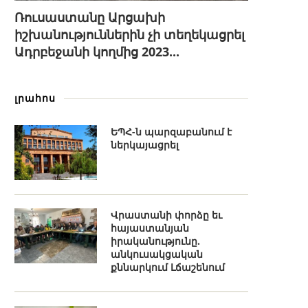
Ռուսաստանը Արցախի
իշխանություններին չի տեղեկացրել
Ադրբեջանի կողմից 2023...
լրահոս
ԵՊՀ-ն պարզաբանում է
ներկայացրել
Վրաստանի փորձը եւ
հայաստանյան
իրականությունը.
անկուսակցական
քննարկում Լճաշենում