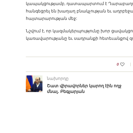
կապակցությամբ, դատապարտում է Ղարաբաղում
հանգեցրել են խաղաղ բնակչության եւ ադրբեջա
հայտարարության մեջ:
Նշվում է, որ կազմակերպությունը խոր ցավակցո
կառավարությանը եւ սադրանքի հետեւանքով զ
0
նախորդը
Շատ վիրավորներ կարող էին ողջ
մնալ․ Բեգլարյան