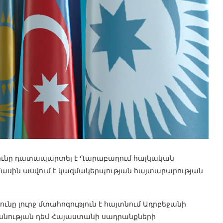
յունը դատապարտել է Ղարաբաղում հայկական
 մասին ասվում է կազմակերպության հայտարարության
ւնը լուրջ մտահոգություն է հայտնում Ադրբեջանի
անության դեմ Հայաստանի սադրանքների