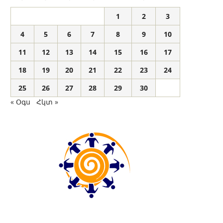
1
2
3
4
5
6
7
8
9
10
11
12
13
14
15
16
17
18
19
20
21
22
23
24
25
26
27
28
29
30
« Օգս
Հկտ »