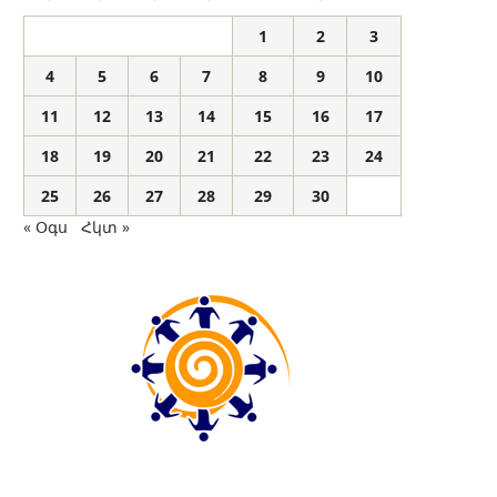
1
2
3
4
5
6
7
8
9
10
11
12
13
14
15
16
17
18
19
20
21
22
23
24
25
26
27
28
29
30
« Օգս
Հկտ »