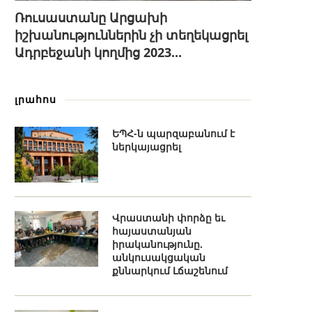
Ռուսաստանը Արցախի
իշխանություններին չի տեղեկացրել
Ադրբեջանի կողմից 2023...
լրահոս
ԵՊՀ-ն պարզաբանում է
ներկայացրել
Վրաստանի փորձը եւ
հայաստանյան
իրականությունը.
անկուսակցական
քննարկում Լճաշենում