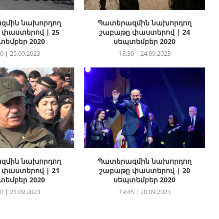
զմին նախորդող
Պատերազմին նախորդող
 փաստերով | 25
շաբաթը փաստերով | 24
տեմբեր 2020
սեպտեմբեր 2020
0 | 25.09.2023
18:30 | 24.09.2023
զմին նախորդող
Պատերազմին նախորդող
 փաստերով | 21
շաբաթը փաստերով | 20
տեմբեր 2020
սեպտեմբեր 2020
0 | 21.09.2023
19:45 | 20.09.2023