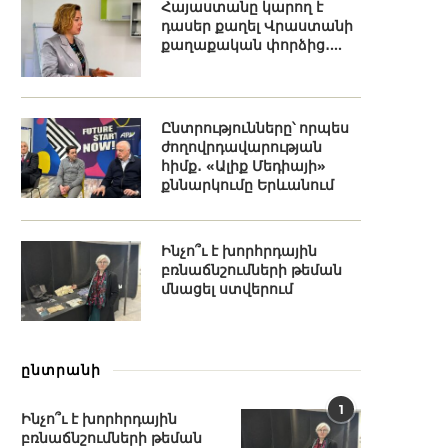
Հայաստանը կարող է
դասեր քաղել Վրաստանի
քաղաքական փորձից․...
Ընտրությունները՝ որպես
ժողովրդավարության
հիմք․ «Ալիք Մեդիայի»
քննարկումը Երևանում
Ինչո՞ւ է խորհրդային
բռնաճնշումների թեման
մնացել ստվերում
ընտրանի
1
Ինչո՞ւ է խորհրդային
բռնաճնշումների թեման