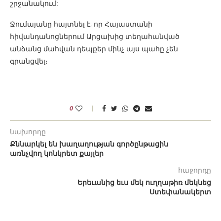
շրջանակում:
Ջումայանը հայտնել է, որ Հայաստանի
հիվանդանոցներում Արցախից տեղահանված
անձանց մահվան դեպքեր մինչ այս պահը չեն
գրանցվել։
0
նախորդը
Քննարկել են խաղաղության գործընթացին
առնչվող կոնկրետ քայլեր
հաջորդը
Երեւանից եւս մեկ ուղղաթիռ մեկնեց
Ստեփանակերտ