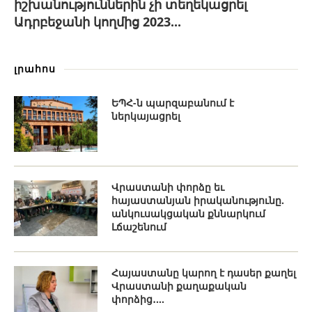
իշխանություններին չի տեղեկացրել
Ադրբեջանի կողմից 2023...
լրահոս
ԵՊՀ-ն պարզաբանում է
ներկայացրել
Վրաստանի փորձը եւ
հայաստանյան իրականությունը.
անկուսակցական քննարկում
Լճաշենում
Հայաստանը կարող է դասեր քաղել
Վրաստանի քաղաքական
փորձից․...