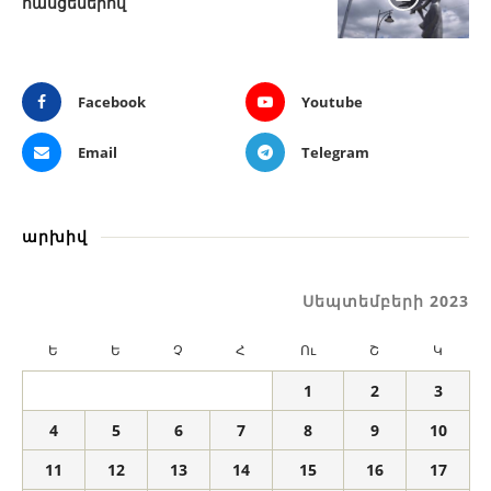
հասցեներով
Facebook
Youtube
Email
Telegram
արխիվ
Սեպտեմբերի 2023
Ե
Ե
Չ
Հ
Ու
Շ
Կ
1
2
3
4
5
6
7
8
9
10
11
12
13
14
15
16
17