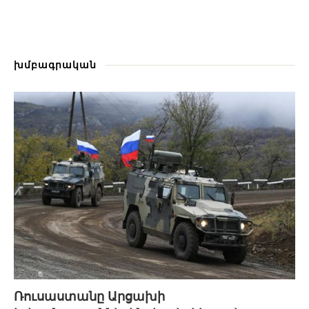
խմբագրական
Ռուսաստանը Արցախի