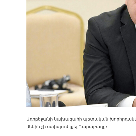
Ադրբեջանի նախագահի պետական խորհրդական Հ
մեկին չի ստիպում լքել Ղարաբաղը։