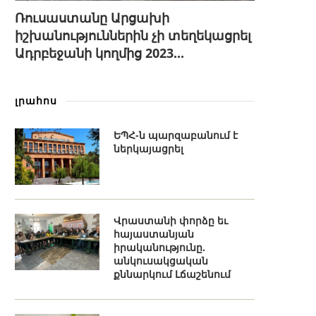
Ռուսաստանը Արցախի
իշխանություններին չի տեղեկացրել
Ադրբեջանի կողմից 2023...
լրահոս
ԵՊՀ-ն պարզաբանում է
ներկայացրել
Վրաստանի փորձը եւ
հայաստանյան
իրականությունը.
անկուսակցական
քննարկում Լճաշենում