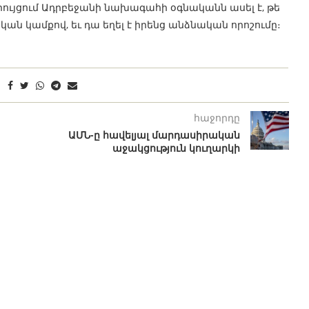
րույցում Ադրբեջանի նախագահի օգնականն ասել է, թե
կան կամքով, եւ դա եղել է իրենց անձնական որոշումը։
հաջորդը
ԱՄՆ-ը հավելյալ մարդասիրական
աջակցություն կուղարկի