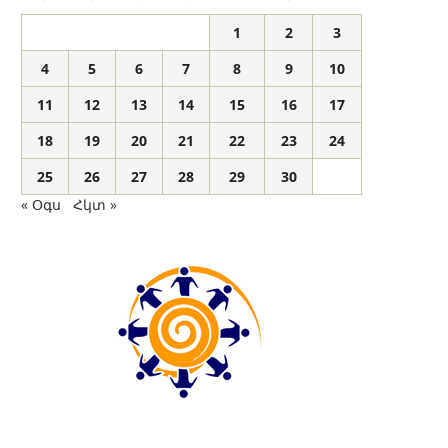
1
2
3
4
5
6
7
8
9
10
11
12
13
14
15
16
17
18
19
20
21
22
23
24
25
26
27
28
29
30
« Օգս
Հկտ »