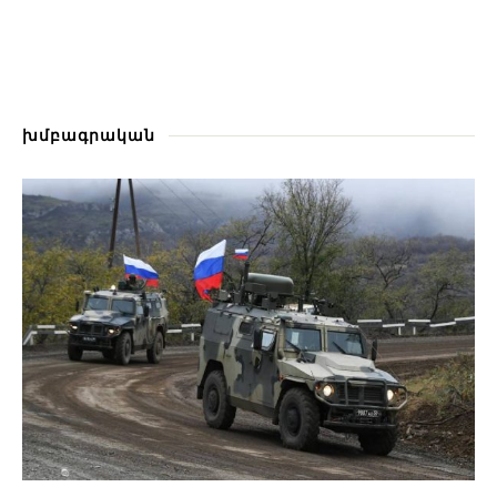
խմբագրական