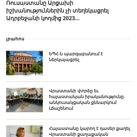
Ռուսաստանը Արցախի
իշխանություններին չի տեղեկացրել
Ադրբեջանի կողմից 2023...
լրահոս
ԵՊՀ-ն պարզաբանում է
ներկայացրել
Վրաստանի փորձը եւ
հայաստանյան իրականությունը.
անկուսակցական քննարկում
Լճաշենում
Հայաստանը կարող է դասեր քաղել
Վրաստանի քաղաքական