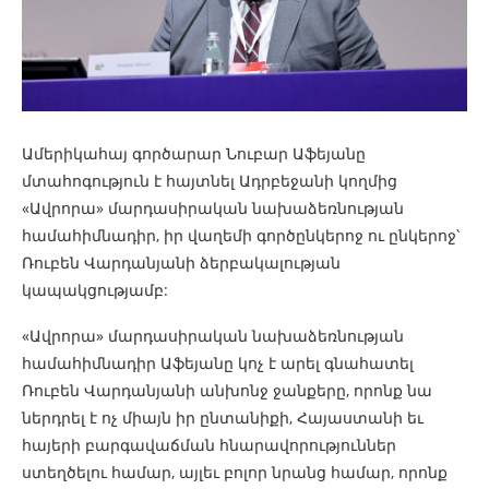
Ամերիկահայ գործարար Նուբար Աֆեյանը
մտահոգություն է հայտնել Ադրբեջանի կողմից
«Ավրորա» մարդասիրական նախաձեռնության
համահիմնադիր, իր վաղեմի գործընկերոջ ու ընկերոջ՝
Ռուբեն Վարդանյանի ձերբակալության
կապակցությամբ:
«Ավրորա» մարդասիրական նախաձեռնության
համահիմնադիր Աֆեյանը կոչ է արել գնահատել
Ռուբեն Վարդանյանի անխոնջ ջանքերը, որոնք նա
ներդրել է ոչ միայն իր ընտանիքի, Հայաստանի եւ
հայերի բարգավաճման հնարավորություններ
ստեղծելու համար, այլեւ բոլոր նրանց համար, որոնք