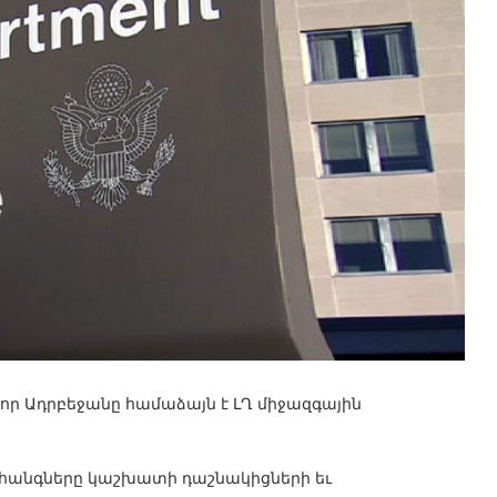
ր Ադրբեջանը համաձայն է ԼՂ միջազգային
ահանգները կաշխատի դաշնակիցների եւ