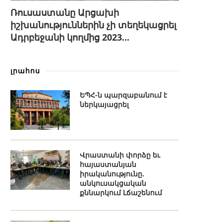
Ռուսաստանը Արցախի
իշխանություններին չի տեղեկացրել
Ադրբեջանի կողմից 2023...
լրահոս
ԵՊՀ-ն պարզաբանում է
ներկայացրել
Վրաստանի փորձը եւ
հայաստանյան
իրականությունը.
անկուսակցական
քննարկում Լճաշենում