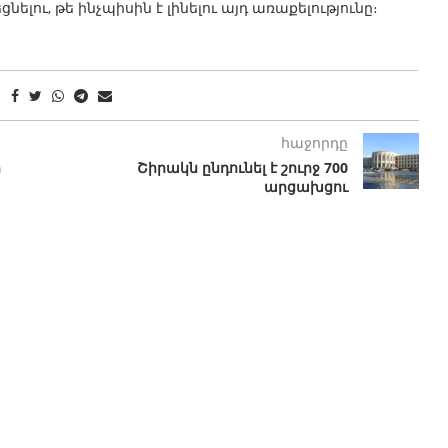
լու, թե ինչպիսին է լինելու այդ առաքելությունը։
հաջորդը
ի
Շիրակն ընդունել է շուրջ 700
արցախցու