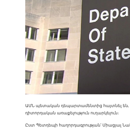
ԱՄՆ պետական դեպարտամենտից հայտնել են, ո
դիտորդական առաքելություն ուղարկելուն։
Ըստ Պետդեպի հաղորդագրության՝ Միացյալ Ն