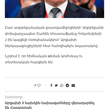
Ըստ ադրբեջանական լրատվամիջոցների՝ Ադրբեջանի
փոխվարչապետ Շահին Մուստաֆաեւը հոկտեմբերի
2-ին կայցելի Ստեփանակերտ՝ Արցախի
ներկայացուցիչների հետ հանդիպելու նպատակով:
Նշվում է, որ հիմնական թեման կոմունալ ու
տնտեսական հարցերն են:
0
նախորդը
Արցախի 3 նախկին նախագահները վերադարձել
են Հայաստան