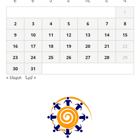
Ե
Ե
Չ
Հ
Ու
Շ
Կ
1
2
3
4
5
6
7
8
9
10
11
12
13
14
15
16
17
18
19
20
21
22
23
24
25
26
27
28
29
30
31
« Սպտ
Նյմ »