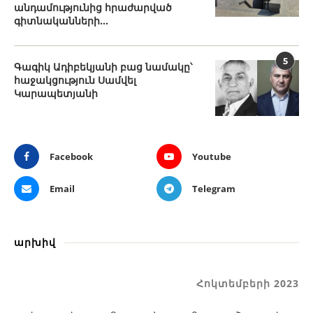
անդամությունից հրաժարված
գիտնականների...
5
Գագիկ Ադիբեկյանի բաց նամակը՝
հաջակցություն Սամվել
Կարապետյանի
Facebook
Youtube
Email
Telegram
արխիվ
Հոկտեմբերի 2023