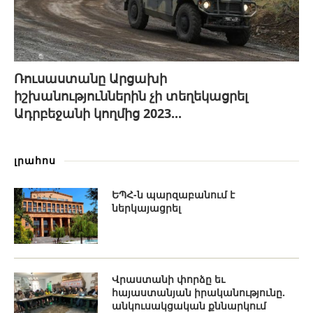
Ռուսաստանը Արցախի
իշխանություններին չի տեղեկացրել
Ադրբեջանի կողմից 2023...
լրահոս
ԵՊՀ-ն պարզաբանում է
ներկայացրել
Վրաստանի փորձը եւ
հայաստանյան իրականությունը.
անկուսակցական քննարկում