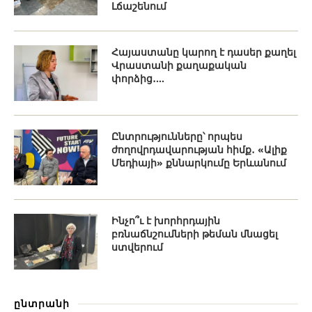
Լճաշենում
Հայաստանը կարող է դասեր քաղել
Վրաստանի քաղաքական
փորձից․...
Ընտրությունները՝ որպես
ժողովրդավարության հիմք․ «Ալիք
Մեդիայի» քննարկումը Երևանում
Ինչո՞ւ է խորհրդային
բռնաճնշումների թեման մնացել
ստվերում
ընտրանի