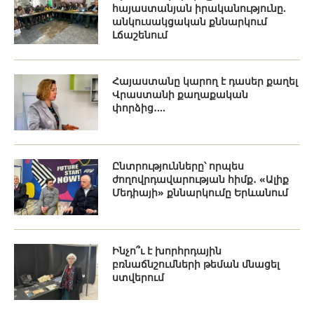
հայաստանյան իրականությունը.
անկուսակցական քննարկում
Լճաշենում
Հայաստանը կարող է դասեր քաղել
Վրաստանի քաղաքական
փորձից․...
Ընտրությունները՝ որպես
ժողովրդավարության հիմք․ «Ալիք
Մեդիայի» քննարկումը Երևանում
Ինչո՞ւ է խորհրդային
բռնաճնշումների թեման մնացել
ստվերում