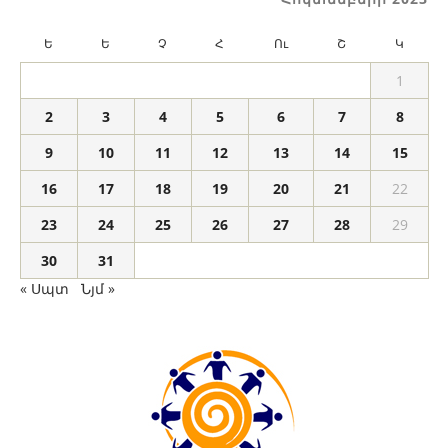
Ե
Ե
Չ
Հ
Ու
Շ
Կ
1
2
3
4
5
6
7
8
9
10
11
12
13
14
15
16
17
18
19
20
21
22
23
24
25
26
27
28
29
30
31
« Սպտ
Նյմ »