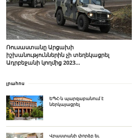
Ռուսաստանը Արցախի
իշխանություններին չի տեղեկացրել
Ադրբեջանի կողմից 2023...
լրահոս
ԵՊՀ-ն պարզաբանում է
ներկայացրել
Վրաստանի փորձը եւ