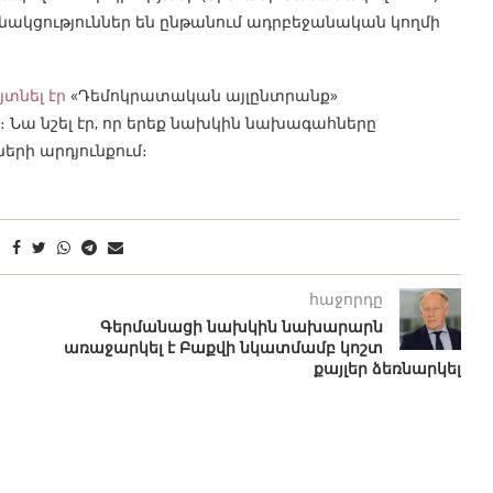
նակցություններ են ընթանում ադրբեջանական կողմի
յտնել էր
«Դեմոկրատական այլընտրանք»
 Նա նշել էր, որ երեք նախկին նախագահները
երի արդյունքում։
հաջորդը
Գերմանացի նախկին նախարարն
առաջարկել է Բաքվի նկատմամբ կոշտ
քայլեր ձեռնարկել