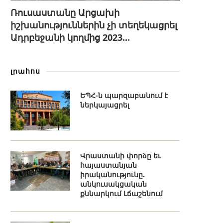
Ռուսաստանը Արցախի
իշխանություններին չի տեղեկացրել
Ադրբեջանի կողմից 2023...
լրահոս
ԵՊՀ-ն պարզաբանում է
ներկայացրել
Վրաստանի փորձը եւ
հայաստանյան
իրականությունը.
անկուսակցական
քննարկում Լճաշենում