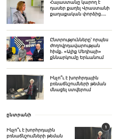
Հայաստանը կարող է
դասեր քաղել Վրաստանի
քաղաքական փորձից․...
Ընտրությունները՝ որպես
ժողովրդավարության
հիմք․ «Ալիք Մեդիայի»
քննարկումը Երևանում
Ինչո՞ւ է խորհրդային
բռնաճնշումների թեման
մնացել ստվերում
ընտրանի
1
Ինչո՞ւ է խորհրդային
բռնաճնշումների թեման