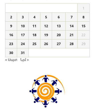
1
2
3
4
5
6
7
8
9
10
11
12
13
14
15
16
17
18
19
20
21
22
23
24
25
26
27
28
29
30
31
« Սպտ
Նյմ »