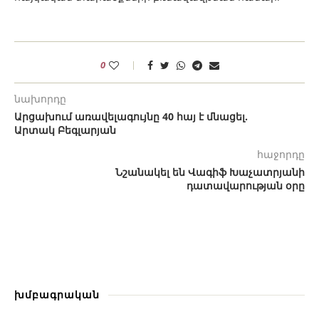
0
նախորդը
Արցախում առավելագույնը 40 հայ է մնացել.
Արտակ Բեգլարյան
հաջորդը
Նշանակել են Վագիֆ Խաչատրյանի
դատավարության օրը
խմբագրական