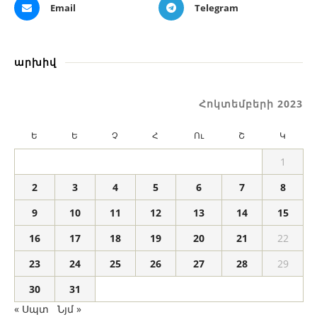
Email
Telegram
արխիվ
Հոկտեմբերի 2023
Ե
Ե
Չ
Հ
Ու
Շ
Կ
1
2
3
4
5
6
7
8
9
10
11
12
13
14
15
16
17
18
19
20
21
22
23
24
25
26
27
28
29
30
31
« Սպտ
Նյմ »