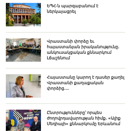
ԵՊՀ-ն պարզաբանում է
ներկայացրել
Վրաստանի փորձը եւ
հայաստանյան իրականությունը.
անկուսակցական քննարկում
Լճաշենում
Հայաստանը կարող է դասեր քաղել
Վրաստանի քաղաքական
փորձից․...
Ընտրությունները՝ որպես
ժողովրդավարության հիմք․ «Ալիք
Մեդիայի» քննարկումը Երևանում