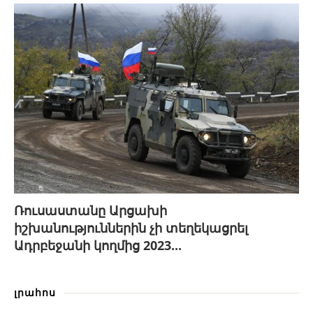
Ռուսաստանը Արցախի
իշխանություններին չի տեղեկացրել
Ադրբեջանի կողմից 2023...
լրահոս