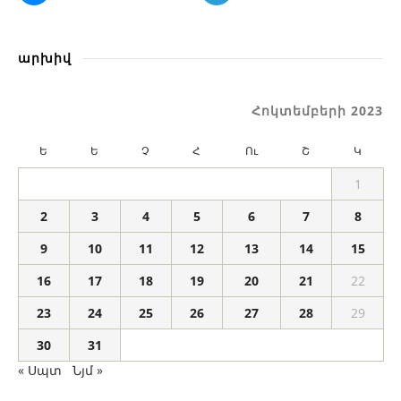
արխիվ
Հոկտեմբերի 2023
Ե
Ե
Չ
Հ
Ու
Շ
Կ
1
2
3
4
5
6
7
8
9
10
11
12
13
14
15
16
17
18
19
20
21
22
23
24
25
26
27
28
29
30
31
« Սպտ
Նյմ »