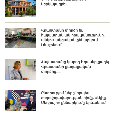
ներկայացրել
Վրաստանի փորձը եւ
հայաստանյան իրականությունը.
անկուսակցական քննարկում
Լճաշենում
Հայաստանը կարող է դասեր քաղել
Վրաստանի քաղաքական
փորձից․...
Ընտրությունները՝ որպես
ժողովրդավարության հիմք․ «Ալիք
Մեդիայի» քննարկումը Երևանում