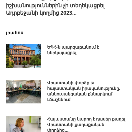
իշխանություններին չի տեղեկացրել
Ադրբեջանի կողմից 2023...
լրահոս
ԵՊՀ-ն պարզաբանում է
ներկայացրել
Վրաստանի փորձը եւ
հայաստանյան իրականությունը.
անկուսակցական քննարկում
Լճաշենում
Հայաստանը կարող է դասեր քաղել
Վրաստանի քաղաքական
փորձից․...