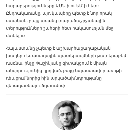
հարաբերությունները ԱՄՆ-ի ու ԵՄ-ի հետ։
Ընդհակառակը, այդ կապերը պետք է նոր որակ
ստանան, բայց առանց տարածաշրջանային
տերությունների շահերի հետ հակասության մեջ
մտնելու։
Հայաստանը չպետք է աշխարհաքաղաքական
խաղերի եւ աստղային պատերազմների թատերաբեմ
դառնա, ինչը Փաշինյանը գիտակցում է միայն
անզորությունից դրդված, բայց նպաստավոր առիթի
դեպքում նորից հին արկածախնդրությանը
վերադառնալու ձգտումով։