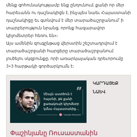
մենք գոհունակությամբ ենք ընդունում, քանի որ մեր
հարեւանն ու դաշնակիցն է, ինչպես նաեւ Հայաստանի
դաշնակիցը եւ գտնվում է մեր տարածաշրջանում՝ ի
տարբերություն նրանց, որոնք հազարավոր
կիլոմետրեր հեռու են»։
Այս ամենին զուգընթաց վերստին շեշտադրվում է
տարածաշրջանի հարցերը տարածաշրջանում
լուծելու սկզբունքը, որի առարկայական դրեւորումը
3+3 հարթակի գործարկումն է։
ԿԱՐԴԱՑԵՔ
ՆԱԵՎ
Փաշինյանը Ռուսաստանին