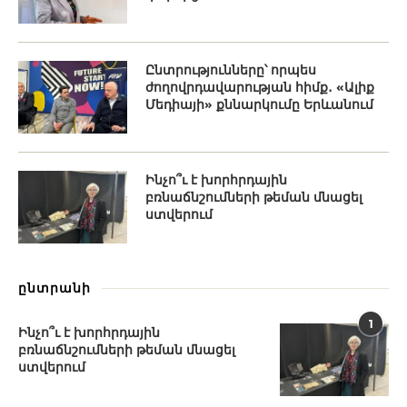
Ընտրությունները՝ որպես
ժողովրդավարության հիմք․ «Ալիք
Մեդիայի» քննարկումը Երևանում
Ինչո՞ւ է խորհրդային
բռնաճնշումների թեման մնացել
ստվերում
ընտրանի
1
Ինչո՞ւ է խորհրդային
բռնաճնշումների թեման մնացել
ստվերում