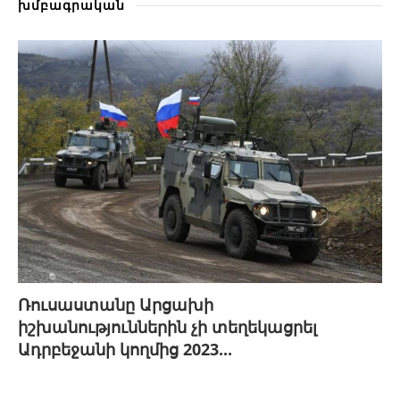
խմբագրական
Ռուսաստանը Արցախի
իշխանություններին չի տեղեկացրել
Ադրբեջանի կողմից 2023...