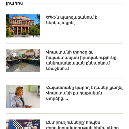
լրահոս
ԵՊՀ-ն պարզաբանում է
ներկայացրել
Վրաստանի փորձը եւ
հայաստանյան իրականությունը.
անկուսակցական քննարկում
Լճաշենում
Հայաստանը կարող է դասեր քաղել
Վրաստանի քաղաքական
փորձից․...
Ընտրությունները՝ որպես
ժողովրդավարության հիմք․ «Ալիք