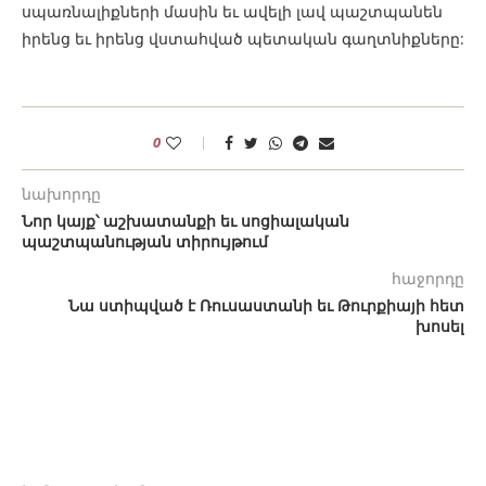
սպառնալիքների մասին եւ ավելի լավ պաշտպանեն
իրենց եւ իրենց վստահված պետական ​​գաղտնիքները:
0
նախորդը
Նոր կայք՝ աշխատանքի եւ սոցիալական
պաշտպանության տիրույթում
հաջորդը
Նա ստիպված է Ռուսաստանի եւ Թուրքիայի հետ
խոսել