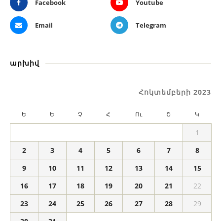
Facebook
Youtube
Email
Telegram
արխիվ
Հոկտեմբերի 2023
Ե
Ե
Չ
Հ
Ու
Շ
Կ
1
2
3
4
5
6
7
8
9
10
11
12
13
14
15
16
17
18
19
20
21
22
23
24
25
26
27
28
29