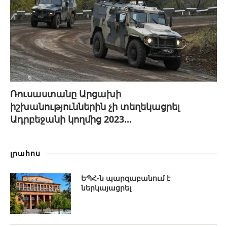
Ռուսաստանը Արցախի
իշխանություններին չի տեղեկացրել
Ադրբեջանի կողմից 2023...
լրահոս
ԵՊՀ-ն պարզաբանում է
ներկայացրել