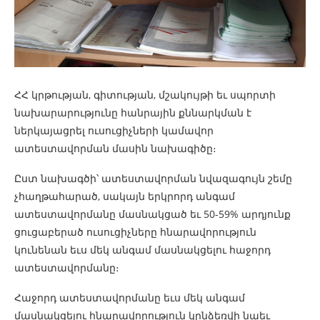
ՀՀ կրթության, գիտության, մշակույթի եւ սպորտի
նախարարությունը հանրային քննարկման է
ներկայացրել ուսուցիչների կամավոր
ատեստավորման մասին նախագիծը։
Ըստ նախագծի՝ ատեստավորման նվազագույն շեմը
չհաղթահարած, սակայն երկրորդ անգամ
ատեստավորմանը մասնակցած եւ 50-59% արդյունք
ցուցաբերած ուսուցիչները հնարավորություն
կունենան եւս մեկ անգամ մասնակցելու հաջորդ
ատեստավորմանը։
Հաջորդ ատեստավորմանը եւս մեկ անգամ
մասնակցելու հնարավորություն կընձեռվի նաեւ