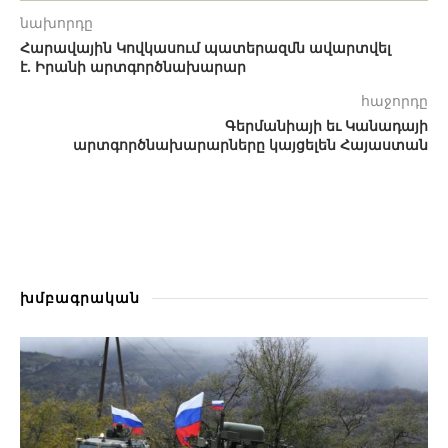
նախորդը
Հարավային Կովկասում պատերազմն ավարտվել
է. Իրանի արտգործնախարար
հաջորդը
Գերմանիայի եւ Կանադայի
արտգործնախարարները կայցելեն Հայաստան
խմբագրական