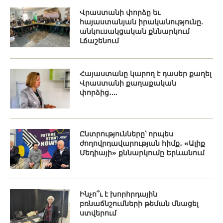
Վրաստանի փորձը եւ
հայաստանյան իրականությունը.
անկուսակցական քննարկում
Լճաշենում
Հայաստանը կարող է դասեր քաղել
Վրաստանի քաղաքական
փորձից․...
Ընտրությունները՝ որպես
ժողովրդավարության հիմք․ «Ալիք
Մեդիայի» քննարկումը Երևանում
Ինչո՞ւ է խորհրդային
բռնաճնշումների թեման մնացել
ստվերում