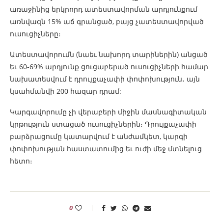
առաջինից երկրորդ ատեստավորման արդյունքում
առնվազն 15% աճ գրանցած, բայց չատեստավորված
ուսուցիչները։
Ատեստավորումն (նաեւ նախորդ տարիներին) անցած
եւ 60-69% արդյունք ցուցաբերած ուսուցիչների համար
նախատեսվում է դրույքաչափի փոփոխություն․ այն
կսահմանվի 200 հազար դրամ:
Կարգավորումը չի վերաբերի միջին մասնագիտական
կրթություն ստացած ուսուցիչներին։ Դրույքաչափի
բարձրացումը կատարվում է անժամկետ, կարգի
փոփոխության հաստատումից եւ ուժի մեջ մտնելուց
հետո։
0