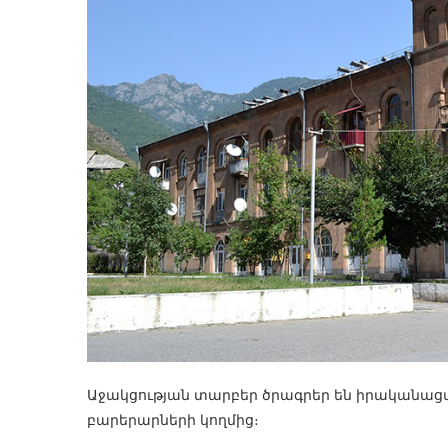
Աջակցության տարբեր ծրագրեր են իրականացվ
բարերարների կողմից։