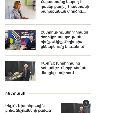
Հայաստանը կարող է
դասեր քաղել Վրաստանի
քաղաքական փորձից․...
Ընտրությունները՝ որպես
ժողովրդավարության
հիմք․ «Ալիք Մեդիայի»
քննարկումը Երևանում
Ինչո՞ւ է խորհրդային
բռնաճնշումների թեման
մնացել ստվերում
ընտրանի
1
Ինչո՞ւ է խորհրդային
բռնաճնշումների թեման