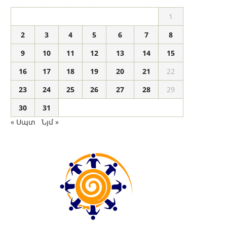
1
2
3
4
5
6
7
8
9
10
11
12
13
14
15
16
17
18
19
20
21
22
23
24
25
26
27
28
29
30
31
« Սպտ
Նյմ »