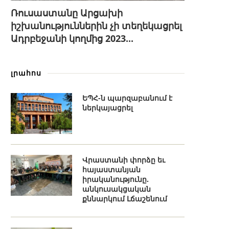
Ռուսաստանը Արցախի
իշխանություններին չի տեղեկացրել
Ադրբեջանի կողմից 2023...
լրահոս
ԵՊՀ-ն պարզաբանում է
ներկայացրել
Վրաստանի փորձը եւ
հայաստանյան
իրականությունը.
անկուսակցական
քննարկում Լճաշենում