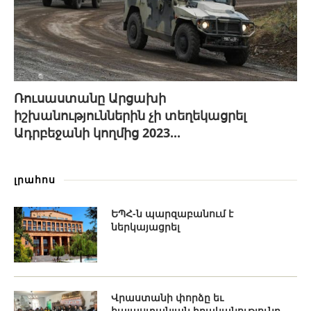
Ռուսաստանը Արցախի
իշխանություններին չի տեղեկացրել
Ադրբեջանի կողմից 2023...
լրահոս
ԵՊՀ-ն պարզաբանում է
ներկայացրել
Վրաստանի փորձը եւ
հայաստանյան իրականությունը.