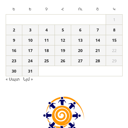
Ե
Ե
Չ
Հ
Ու
Շ
Կ
1
2
3
4
5
6
7
8
9
10
11
12
13
14
15
16
17
18
19
20
21
22
23
24
25
26
27
28
29
30
31
« Սպտ
Նյմ »