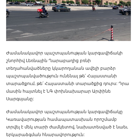
Ժամանակավոր պաշտպանության կարգավիճակի
շնորհիվ Լեռնային Ղարաբաղից բռնի
տեղահանվածները կկարողանան ավելի բարձր
պաշտպանվածություն ունենալ թե՛ Հայաստանի
տարածքում, թե՛ Հայաստանի տարածքից դուրս: Դրա
մասին հայտնել է ՆԳ փոխնախարար Արփինե
Սարգսյանը:
Ժամանակավոր պաշտպանության կարգավիճակը
Կառավարության համապատասխան որոշմամբ
տրվել է մեկ տարի ժամկետով, նախատեսված է նաեւ
երկարաձգման հնարավորություն: