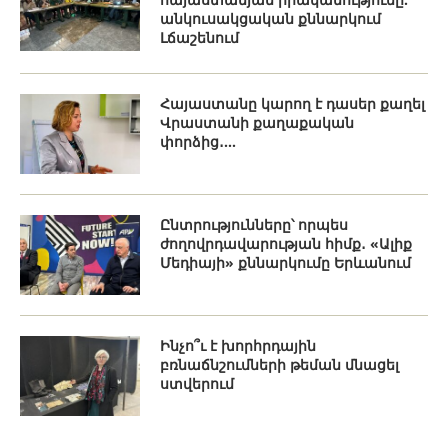
անկուսակցական քննարկում
Լճաշենում
Հայաստանը կարող է դասեր քաղել
Վրաստանի քաղաքական
փորձից․...
Ընտրությունները՝ որպես
ժողովրդավարության հիմք․ «Ալիք
Մեդիայի» քննարկումը Երևանում
Ինչո՞ւ է խորհրդային
բռնաճնշումների թեման մնացել
ստվերում