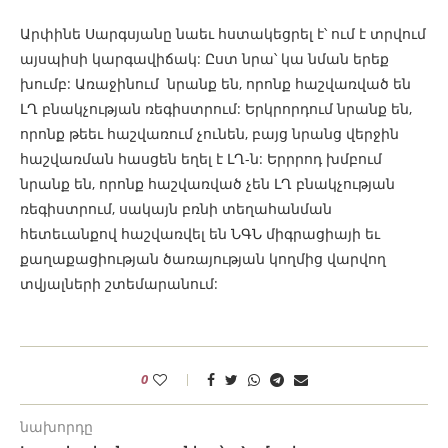
Արփինե Սարգսյանը նաեւ հստակեցրել է՝ ում է տրվում
այսպիսի կարգավիճակ: Ըստ նրա՝ կա նման երեք
խումբ: Առաջինում նրանք են, որոնք հաշվառված են
ԼՂ բնակչության ռեգիստրում: Երկրորդում նրանք են,
որոնք թեեւ հաշվառում չունեն, բայց նրանց վերջին
հաշվառման հասցեն եղել է ԼՂ-ն: Երրրոդ խմբում
նրանք են, որոնք հաշվառված չեն ԼՂ բնակչության
ռեգիստրում, սակայն բռնի տեղահանման
հետեւանքով հաշվառվել են ՆԳՆ միգրացիայի եւ
քաղաքացիության ծառայության կողմից վարվող
տվյալների շտեմարանում:
0
նախորդը