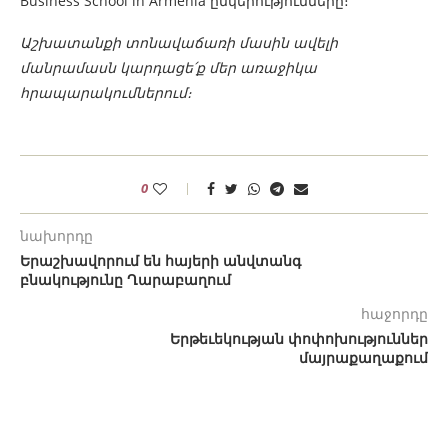
Business School in Armenia ընկերությունները։
Աշխատանքի տոնավաճառի մասին ավելի
մանրամասն կարդացե՛ք մեր առաջիկա
հրապարակումներում։
0
նախորդը
Երաշխավորում են հայերի անվտանգ
բնակությունը Ղարաբաղում
հաջորդը
Երթեւեկության փոփոխություններ
մայրաքաղաքում