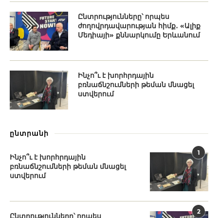
Ընտրությունները՝ որպես
ժողովրդավարության հիմք․ «Ալիք
Մեդիայի» քննարկումը Երևանում
Ինչո՞ւ է խորհրդային
բռնաճնշումների թեման մնացել
ստվերում
ընտրանի
1
Ինչո՞ւ է խորհրդային
բռնաճնշումների թեման մնացել
ստվերում
2
Ընտրությունները՝ որպես