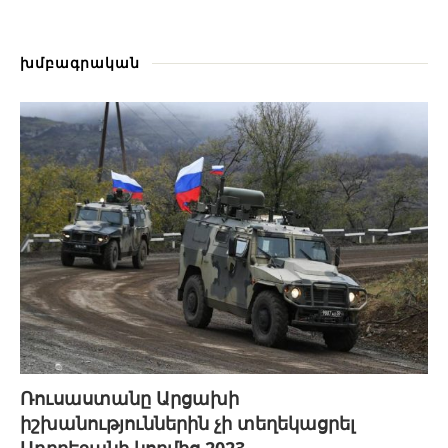
խմբագրական
Ռուսաստանը Արցախի
իշխանություններին չի տեղեկացրել