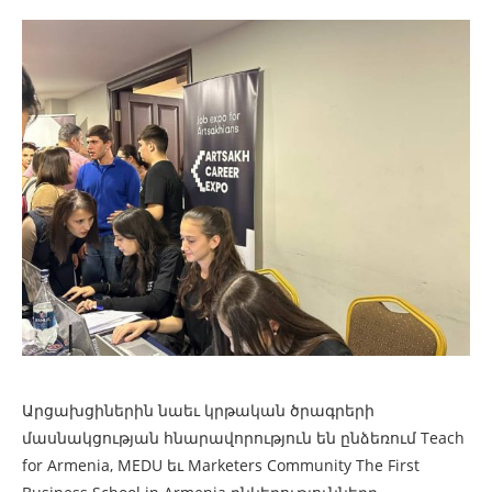
Արցախցիներին նաեւ կրթական ծրագրերի
մասնակցության հնարավորություն են ընձեռում Teach
for Armenia, MEDU եւ Marketers Community The First