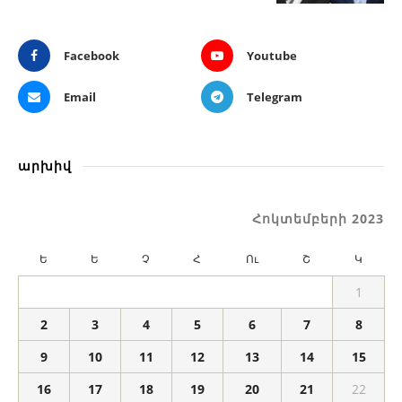
Facebook
Youtube
Email
Telegram
արխիվ
Հոկտեմբերի 2023
Ե
Ե
Չ
Հ
Ու
Շ
Կ
1
2
3
4
5
6
7
8
9
10
11
12
13
14
15
16
17
18
19
20
21
22