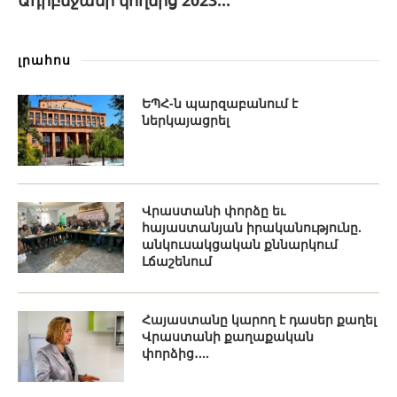
Ադրբեջանի կողմից 2023...
լրահոս
ԵՊՀ-ն պարզաբանում է
ներկայացրել
Վրաստանի փորձը եւ
հայաստանյան իրականությունը.
անկուսակցական քննարկում
Լճաշենում
Հայաստանը կարող է դասեր քաղել
Վրաստանի քաղաքական
փորձից․...