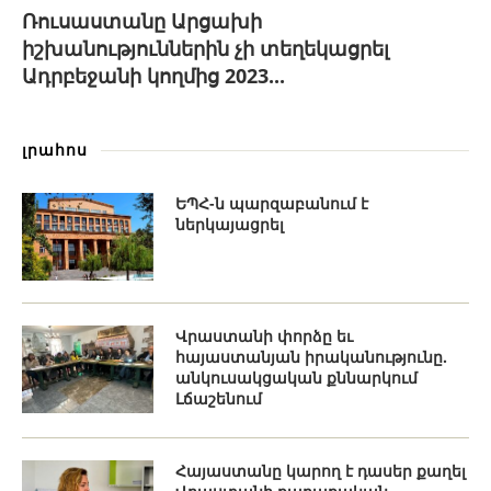
Ռուսաստանը Արցախի
իշխանություններին չի տեղեկացրել
Ադրբեջանի կողմից 2023...
լրահոս
ԵՊՀ-ն պարզաբանում է
ներկայացրել
Վրաստանի փորձը եւ
հայաստանյան իրականությունը.
անկուսակցական քննարկում
Լճաշենում
Հայաստանը կարող է դասեր քաղել