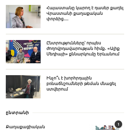
Հայաստանը կարող է դասեր քաղել
Վրաստանի քաղաքական
փորձից․...
Ընտրությունները՝ որպես
ժողովրդավարության հիմք․ «Ալիք
Մեդիայի» քննարկումը Երևանում
Ինչո՞ւ է խորհրդային
բռնաճնշումների թեման մնացել
ստվերում
ընտրանի
1
Քաղաքացիական