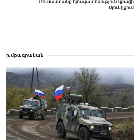
Ռուսաստանը հյուպատոսություն կբացի
Սյունիքում
խմբագրական