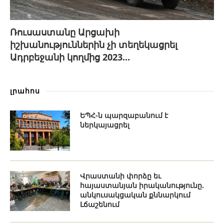
Ռուսաստանը Արցախի
իշխանություններին չի տեղեկացրել
Ադրբեջանի կողմից 2023...
լրահոս
ԵՊՀ-ն պարզաբանում է
ներկայացրել
Վրաստանի փորձը եւ
հայաստանյան իրականությունը.
անկուսակցական քննարկում
Լճաշենում