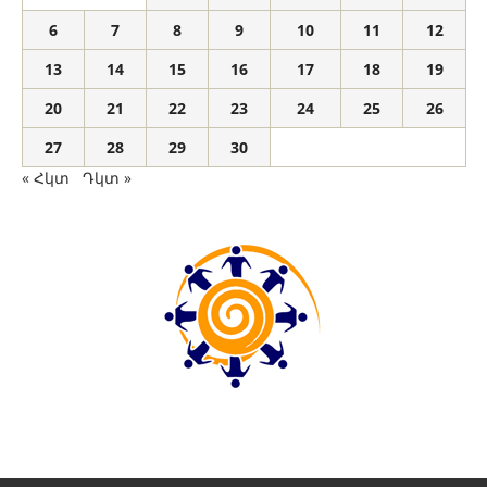
6
7
8
9
10
11
12
13
14
15
16
17
18
19
20
21
22
23
24
25
26
27
28
29
30
« Հկտ
Դկտ »