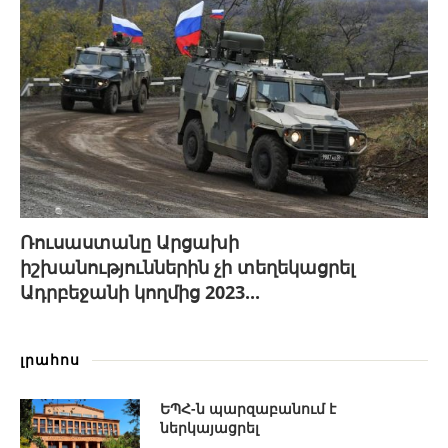
Ռուսաստանը Արցախի
իշխանություններին չի տեղեկացրել
Ադրբեջանի կողմից 2023...
լրահոս
ԵՊՀ-ն պարզաբանում է
ներկայացրել